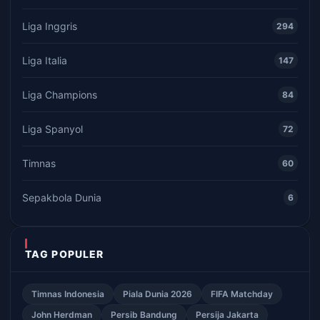
Liga Inggris
294
Liga Italia
147
Liga Champions
84
Liga Spanyol
72
Timnas
60
Sepakbola Dunia
6
TAG POPULER
Timnas Indonesia
Piala Dunia 2026
FIFA Matchday
John Herdman
Persib Bandung
Persija Jakarta