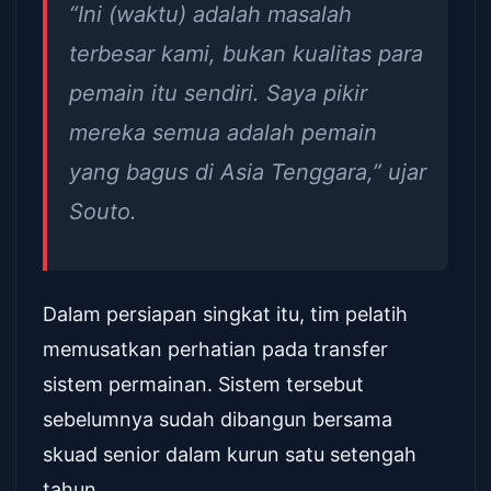
“Ini (waktu) adalah masalah
terbesar kami, bukan kualitas para
pemain itu sendiri. Saya pikir
mereka semua adalah pemain
yang bagus di Asia Tenggara,” ujar
Souto.
Dalam persiapan singkat itu, tim pelatih
memusatkan perhatian pada transfer
sistem permainan. Sistem tersebut
sebelumnya sudah dibangun bersama
skuad senior dalam kurun satu setengah
tahun.