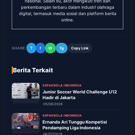
nasional. Selain itu, aktif mengikuti tren dan
perkembangan terbaru dalam industri olahraga
digital, termasuk media sosial dan platform berita
online.
SHARE:
T
f
W
Tg
Copy Link
Berita Terkait
SEPAKBOLA INDONESIA
Junior Soccer World Challenge U12
Hadir di Jakarta
·
05/06/2026
SEPAKBOLA INDONESIA
Ernando Ari Tunggu Kompetisi
Pendamping Liga Indonesia
·
06/07/2026