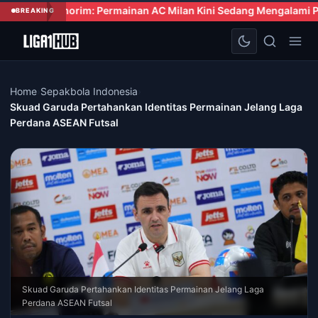
Permainan AC Milan Kini Sedang Mengalami Perubahan Besar
Fer
BREAKING
Home
›
Sepakbola Indonesia
›
Skuad Garuda Pertahankan Identitas Permainan Jelang Laga
Perdana ASEAN Futsal
Skuad Garuda Pertahankan Identitas Permainan Jelang Laga
Perdana ASEAN Futsal