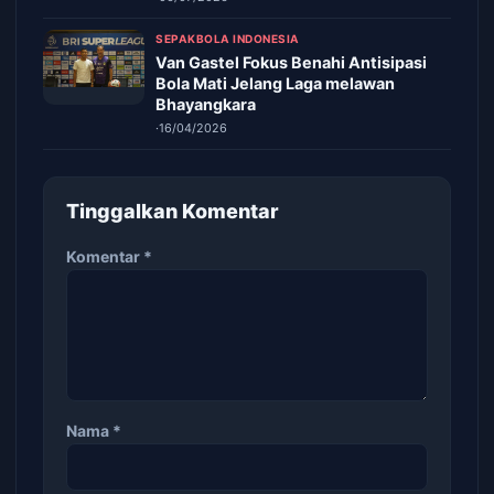
SEPAKBOLA INDONESIA
Van Gastel Fokus Benahi Antisipasi
Bola Mati Jelang Laga melawan
Bhayangkara
·
16/04/2026
Tinggalkan Komentar
Komentar
*
Nama
*