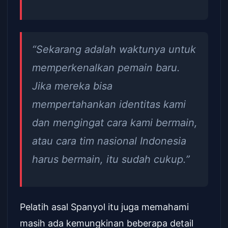
“Sekarang adalah waktunya untuk
memperkenalkan pemain baru.
Jika mereka bisa
mempertahankan identitas kami
dan mengingat cara kami bermain,
atau cara tim nasional Indonesia
harus bermain, itu sudah cukup.”
Pelatih asal Spanyol itu juga memahami
masih ada kemungkinan beberapa detail