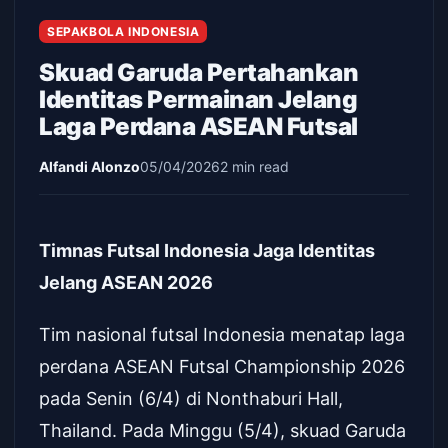
SEPAKBOLA INDONESIA
Skuad Garuda Pertahankan
Identitas Permainan Jelang
Laga Perdana ASEAN Futsal
Alfandi Alonzo
05/04/2026
2 min read
Timnas Futsal Indonesia Jaga Identitas
Jelang ASEAN 2026
Tim nasional futsal Indonesia menatap laga
perdana ASEAN Futsal Championship 2026
pada Senin (6/4) di Nonthaburi Hall,
Thailand. Pada Minggu (5/4), skuad Garuda