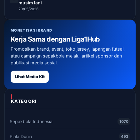
musim lagi
23/05/2026
MONETISASI BRAND
Kerja Sama dengan Liga1Hub
Promosikan brand, event, toko jersey, lapangan futsal,
atau campaign sepakbola melalui artikel sponsor dan
publikasi media sosial.
Lihat Media Kit
KATEGORI
Sepakbola Indonesia
1070
Piala Dunia
493