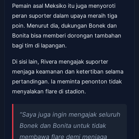
Pemain asal Meksiko itu juga menyoroti
peran suporter dalam upaya meraih tiga
poin. Menurut dia, dukungan Bonek dan
Bonita bisa memberi dorongan tambahan
bagi tim di lapangan.
Di sisi lain, Rivera mengajak suporter
menjaga keamanan dan ketertiban selama
pertandingan. Ia meminta penonton tidak
menyalakan flare di stadion.
“Saya juga ingin mengajak seluruh
Bonek dan Bonita untuk tidak
membawa flare demi menjaga