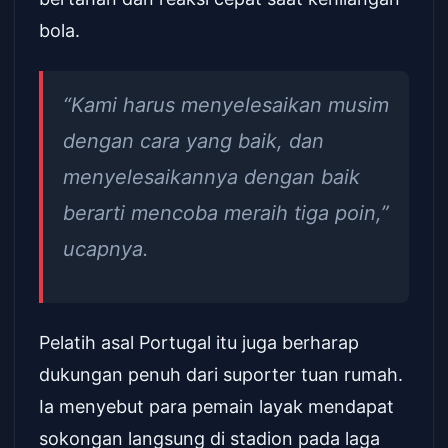
bola.
“Kami harus menyelesaikan musim
dengan cara yang baik, dan
menyelesaikannya dengan baik
berarti mencoba meraih tiga poin,”
ucapnya.
Pelatih asal Portugal itu juga berharap
dukungan penuh dari suporter tuan rumah.
Ia menyebut para pemain layak mendapat
sokongan langsung di stadion pada laga