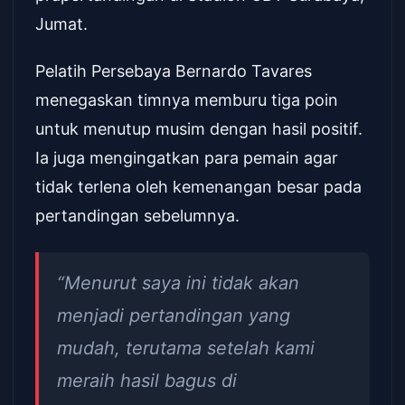
Jumat.
Pelatih Persebaya Bernardo Tavares
menegaskan timnya memburu tiga poin
untuk menutup musim dengan hasil positif.
Ia juga mengingatkan para pemain agar
tidak terlena oleh kemenangan besar pada
pertandingan sebelumnya.
“Menurut saya ini tidak akan
menjadi pertandingan yang
mudah, terutama setelah kami
meraih hasil bagus di