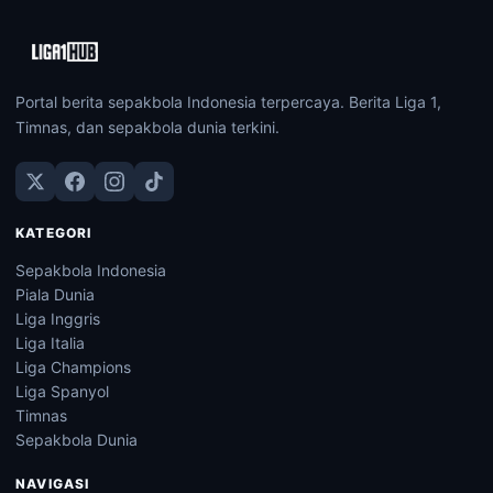
Portal berita sepakbola Indonesia terpercaya. Berita Liga 1,
Timnas, dan sepakbola dunia terkini.
KATEGORI
Sepakbola Indonesia
Piala Dunia
Liga Inggris
Liga Italia
Liga Champions
Liga Spanyol
Timnas
Sepakbola Dunia
NAVIGASI