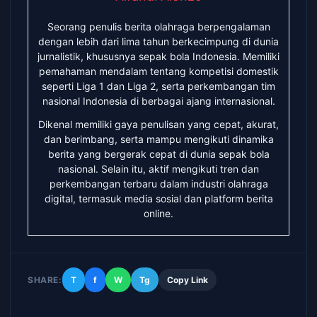
Seorang penulis berita olahraga berpengalaman
dengan lebih dari lima tahun berkecimpung di dunia
jurnalistik, khususnya sepak bola Indonesia. Memiliki
pemahaman mendalam tentang kompetisi domestik
seperti Liga 1 dan Liga 2, serta perkembangan tim
nasional Indonesia di berbagai ajang internasional.
Dikenal memiliki gaya penulisan yang cepat, akurat,
dan berimbang, serta mampu mengikuti dinamika
berita yang bergerak cepat di dunia sepak bola
nasional. Selain itu, aktif mengikuti tren dan
perkembangan terbaru dalam industri olahraga
digital, termasuk media sosial dan platform berita
online.
SHARE:
T
f
W
Tg
Copy Link