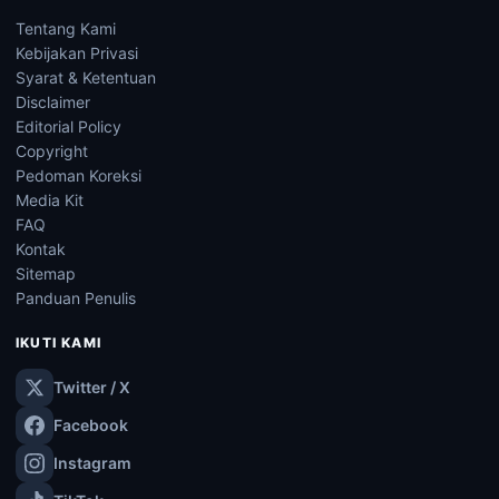
Tentang Kami
Kebijakan Privasi
Syarat & Ketentuan
Disclaimer
Editorial Policy
Copyright
Pedoman Koreksi
Media Kit
FAQ
Kontak
Sitemap
Panduan Penulis
IKUTI KAMI
Twitter / X
Facebook
Instagram