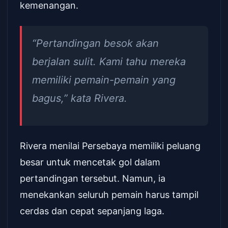
kemenangan.
“Pertandingan besok akan
berjalan sulit. Kami tahu mereka
memiliki pemain-pemain yang
bagus,” kata Rivera.
Rivera menilai Persebaya memiliki peluang
besar untuk mencetak gol dalam
pertandingan tersebut. Namun, ia
menekankan seluruh pemain harus tampil
cerdas dan cepat sepanjang laga.