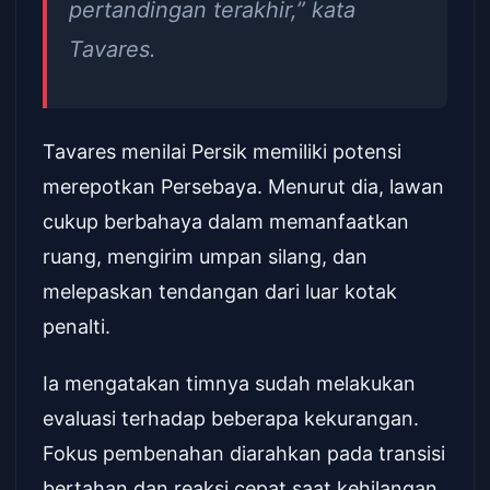
pertandingan terakhir,” kata
Tavares.
Tavares menilai Persik memiliki potensi
merepotkan Persebaya. Menurut dia, lawan
cukup berbahaya dalam memanfaatkan
ruang, mengirim umpan silang, dan
melepaskan tendangan dari luar kotak
penalti.
Ia mengatakan timnya sudah melakukan
evaluasi terhadap beberapa kekurangan.
Fokus pembenahan diarahkan pada transisi
bertahan dan reaksi cepat saat kehilangan