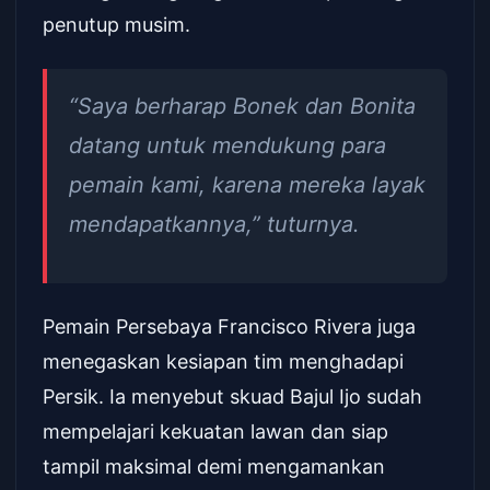
penutup musim.
“Saya berharap Bonek dan Bonita
datang untuk mendukung para
pemain kami, karena mereka layak
mendapatkannya,” tuturnya.
Pemain Persebaya Francisco Rivera juga
menegaskan kesiapan tim menghadapi
Persik. Ia menyebut skuad Bajul Ijo sudah
mempelajari kekuatan lawan dan siap
tampil maksimal demi mengamankan