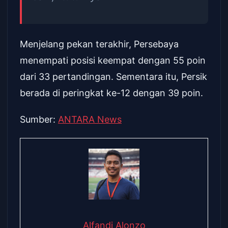
Menjelang pekan terakhir, Persebaya
menempati posisi keempat dengan 55 poin
dari 33 pertandingan. Sementara itu, Persik
berada di peringkat ke-12 dengan 39 poin.
Sumber:
ANTARA News
Alfandi Alonzo