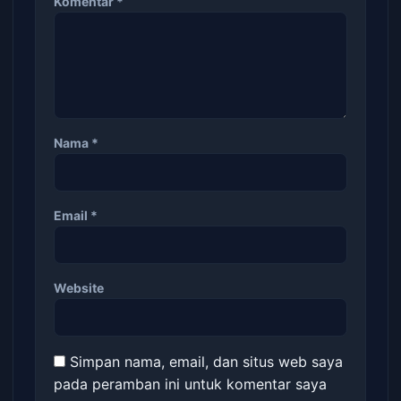
Komentar
*
Nama
*
Email
*
Website
Simpan nama, email, dan situs web saya
pada peramban ini untuk komentar saya