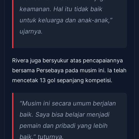
keamanan. Hal itu tidak baik
untuk keluarga dan anak-anak,”
ujarnya.
Rivera juga bersyukur atas pencapaiannya
bersama Persebaya pada musim ini. Ia telah
mencetak 13 gol sepanjang kompetisi.
“Musim ini secara umum berjalan
baik. Saya bisa belajar menjadi
pemain dan pribadi yang lebih
baik,” tuturnya.