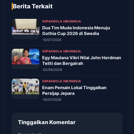
Berita Terkait
SEPAKBOLA INDONESIA
Dua Tim Muda Indonesia Menuju
Gothia Cup 2026 di Swedia
·
10/07/2026
SEPAKBOLA INDONESIA
Egy Maulana Vikri Nilai John Herdman
Teliti dan Bergairah
·
02/06/2026
SEPAKBOLA INDONESIA
Enam Pemain Lokal Tinggalkan
Persijap Jepara
·
10/07/2026
Tinggalkan Komentar