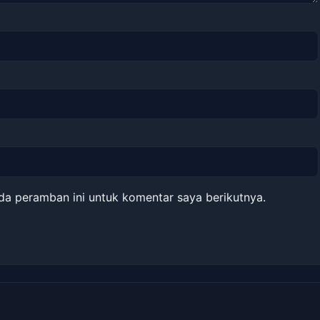
da peramban ini untuk komentar saya berikutnya.