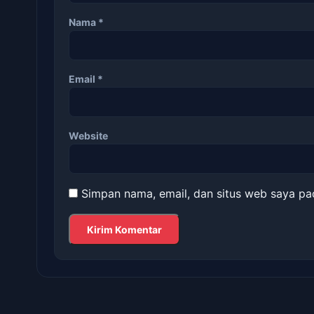
Nama
*
Email
*
Website
Simpan nama, email, dan situs web saya pa