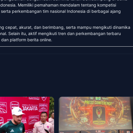
 Indonesia. Memiliki pemahaman mendalam tentang kompetisi
, serta perkembangan tim nasional Indonesia di berbagai ajang
ang cepat, akurat, dan berimbang, serta mampu mengikuti dinamika
nal. Selain itu, aktif mengikuti tren dan perkembangan terbaru
 dan platform berita online.