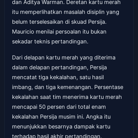
dan Aditya Warman. Deretan kartu merah
itu memperlihatkan masalah disiplin yang
belum terselesaikan di skuad Persija.
Mauricio menilai persoalan itu bukan
sekadar teknis pertandingan.
Dari delapan kartu merah yang diterima
dalam delapan pertandingan, Persija
mencatat tiga kekalahan, satu hasil
imbang, dan tiga kemenangan. Persentase
kekalahan saat tim menerima kartu merah
mencapai 50 persen dari total enam
kekalahan Persija musim ini. Angka itu
menunjukkan besarnya dampak kartu
terhadap hasil akhir pertandingan.