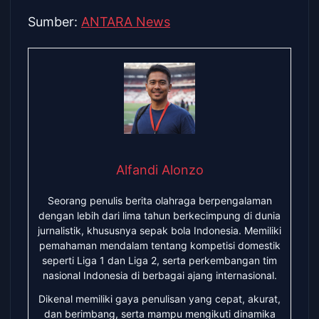
Sumber:
ANTARA News
Alfandi Alonzo
Seorang penulis berita olahraga berpengalaman
dengan lebih dari lima tahun berkecimpung di dunia
jurnalistik, khususnya sepak bola Indonesia. Memiliki
pemahaman mendalam tentang kompetisi domestik
seperti Liga 1 dan Liga 2, serta perkembangan tim
nasional Indonesia di berbagai ajang internasional.
Dikenal memiliki gaya penulisan yang cepat, akurat,
dan berimbang, serta mampu mengikuti dinamika