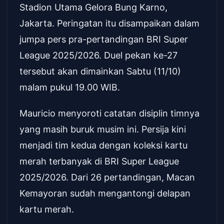
Stadion Utama Gelora Bung Karno,
Jakarta. Peringatan itu disampaikan dalam
jumpa pers pra-pertandingan BRI Super
League 2025/2026. Duel pekan ke-27
tersebut akan dimainkan Sabtu (11/10)
malam pukul 19.00 WIB.
Mauricio menyoroti catatan disiplin timnya
yang masih buruk musim ini. Persija kini
menjadi tim kedua dengan koleksi kartu
merah terbanyak di BRI Super League
2025/2026. Dari 26 pertandingan, Macan
Kemayoran sudah mengantongi delapan
kartu merah.