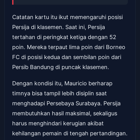
Catatan kartu itu ikut memengaruhi posisi
Persija di klasemen. Saat ini, Persija
tertahan di peringkat ketiga dengan 52
poin. Mereka terpaut lima poin dari Borneo
FC di posisi kedua dan sembilan poin dari
Persib Bandung di puncak klasemen.
Dengan kondisi itu, Mauricio berharap
timnya bisa tampil lebih disiplin saat
menghadapi Persebaya Surabaya. Persija
membutuhkan hasil maksimal, sekaligus
harus menghindari kerugian akibat
kehilangan pemain di tengah pertandingan.