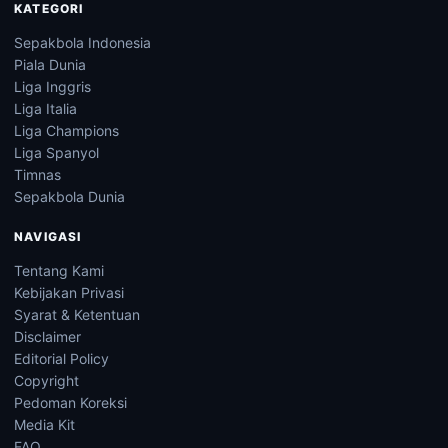
KATEGORI
Sepakbola Indonesia
Piala Dunia
Liga Inggris
Liga Italia
Liga Champions
Liga Spanyol
Timnas
Sepakbola Dunia
NAVIGASI
Tentang Kami
Kebijakan Privasi
Syarat & Ketentuan
Disclaimer
Editorial Policy
Copyright
Pedoman Koreksi
Media Kit
FAQ