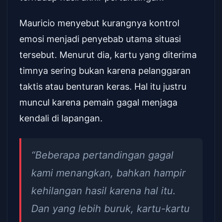
Mauricio menyebut kurangnya kontrol
emosi menjadi penyebab utama situasi
tersebut. Menurut dia, kartu yang diterima
timnya sering bukan karena pelanggaran
taktis atau benturan keras. Hal itu justru
muncul karena pemain gagal menjaga
kendali di lapangan.
“Beberapa pertandingan gagal
kami menangkan, bahkan hampir
kehilangan hasil karena hal itu.
Dan yang lebih buruk, kartu-kartu