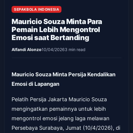
SEPAKBOLA INDONESIA
Mauricio Souza Minta Para
Pemain Lebih Mengontrol
Emosi saat Bertanding
Alfandi Alonzo
10/04/2026
3 min read
Mauricio Souza Minta Persija Kendalikan
Emosi di Lapangan
Pelatih Persija Jakarta Mauricio Souza
mengingatkan pemainnya untuk lebih
mengontrol emosi jelang laga melawan
Persebaya Surabaya, Jumat (10/4/2026), di