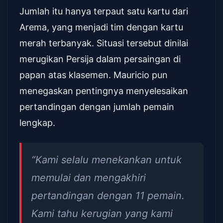
Jumlah itu hanya terpaut satu kartu dari
Arema, yang menjadi tim dengan kartu
merah terbanyak. Situasi tersebut dinilai
merugikan Persija dalam persaingan di
papan atas klasemen. Mauricio pun
menegaskan pentingnya menyelesaikan
pertandingan dengan jumlah pemain
lengkap.
“Kami selalu menekankan untuk
memulai dan mengakhiri
pertandingan dengan 11 pemain.
Kami tahu kerugian yang kami