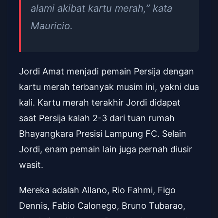
alami akibat kartu merah,” kata
Mauricio.
Jordi Amat menjadi pemain Persija dengan
kartu merah terbanyak musim ini, yakni dua
kali. Kartu merah terakhir Jordi didapat
saat Persija kalah 2-3 dari tuan rumah
Bhayangkara Presisi Lampung FC. Selain
Jordi, enam pemain lain juga pernah diusir
wasit.
Mereka adalah Allano, Rio Fahmi, Figo
Dennis, Fabio Calonego, Bruno Tubarao,