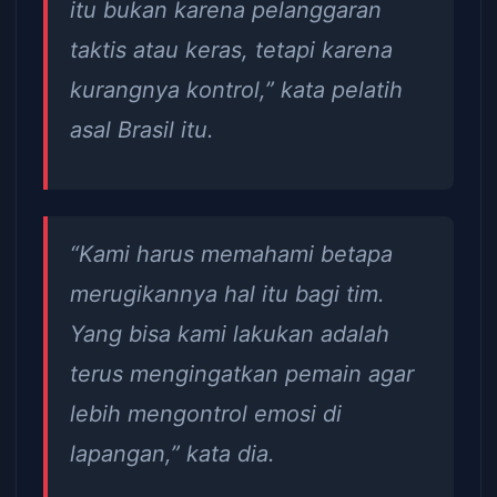
itu bukan karena pelanggaran
taktis atau keras, tetapi karena
kurangnya kontrol,” kata pelatih
asal Brasil itu.
“Kami harus memahami betapa
merugikannya hal itu bagi tim.
Yang bisa kami lakukan adalah
terus mengingatkan pemain agar
lebih mengontrol emosi di
lapangan,” kata dia.