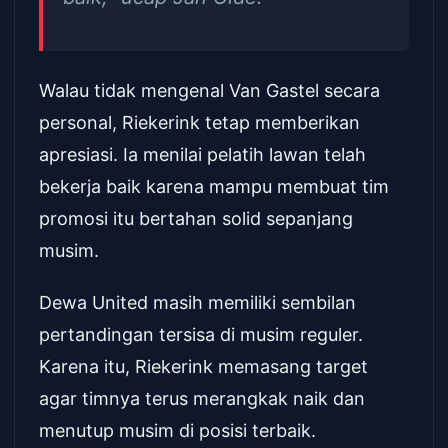
Walau tidak mengenal Van Gastel secara
personal, Riekerink tetap memberikan
apresiasi. Ia menilai pelatih lawan telah
bekerja baik karena mampu membuat tim
promosi itu bertahan solid sepanjang
musim.
Dewa United masih memiliki sembilan
pertandingan tersisa di musim reguler.
Karena itu, Riekerink memasang target
agar timnya terus merangkak naik dan
menutup musim di posisi terbaik.