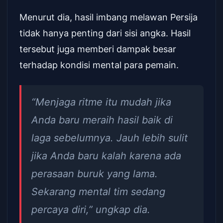
Menurut dia, hasil imbang melawan Persija
tidak hanya penting dari sisi angka. Hasil
tersebut juga memberi dampak besar
terhadap kondisi mental para pemain.
“Menjaga ritme itu mudah jika
Anda baru meraih hasil baik di
laga sebelumnya. Jauh lebih sulit
jika Anda baru kalah karena ada
perasaan buruk yang lama.
Sekarang mental tim sedang
percaya diri,” ungkap dia.