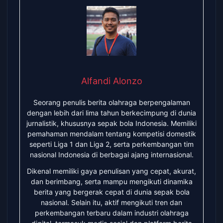
Alfandi Alonzo
Seorang penulis berita olahraga berpengalaman
dengan lebih dari lima tahun berkecimpung di dunia
jurnalistik, khususnya sepak bola Indonesia. Memiliki
pemahaman mendalam tentang kompetisi domestik
seperti Liga 1 dan Liga 2, serta perkembangan tim
nasional Indonesia di berbagai ajang internasional.
Dikenal memiliki gaya penulisan yang cepat, akurat,
dan berimbang, serta mampu mengikuti dinamika
berita yang bergerak cepat di dunia sepak bola
nasional. Selain itu, aktif mengikuti tren dan
perkembangan terbaru dalam industri olahraga