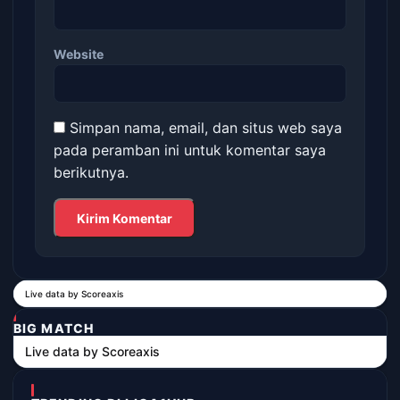
Website
Simpan nama, email, dan situs web saya
pada peramban ini untuk komentar saya
berikutnya.
Live data by
Scoreaxis
BIG MATCH
Live data by
Scoreaxis