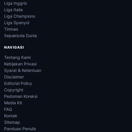
Liga Inggris
Liga Italia
Liga Champions
Liga Spanyol
Timnas
Sepakbola Dunia
NAVIGASI
Tentang Kami
Kebijakan Privasi
Syarat & Ketentuan
Disclaimer
Editorial Policy
Copyright
Pedoman Koreksi
Media Kit
FAQ
Kontak
Sitemap
Panduan Penulis