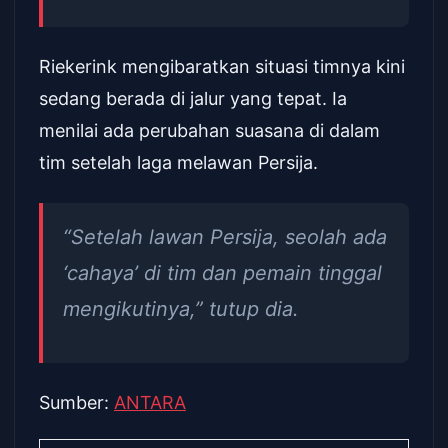
Riekerink mengibaratkan situasi timnya kini
sedang berada di jalur yang tepat. Ia
menilai ada perubahan suasana di dalam
tim setelah laga melawan Persija.
“Setelah lawan Persija, seolah ada
‘cahaya’ di tim dan pemain tinggal
mengikutinya,” tutup dia.
Sumber:
ANTARA