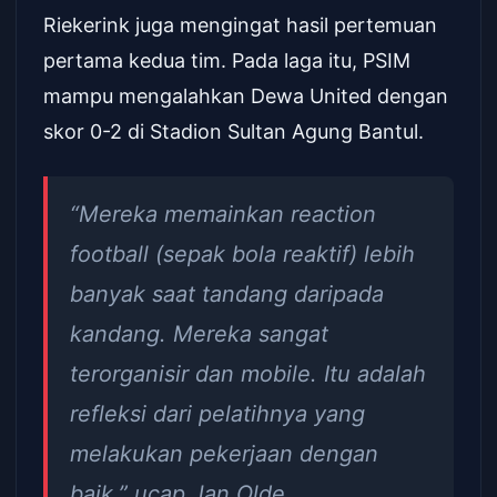
Riekerink juga mengingat hasil pertemuan
pertama kedua tim. Pada laga itu, PSIM
mampu mengalahkan Dewa United dengan
skor 0-2 di Stadion Sultan Agung Bantul.
“Mereka memainkan reaction
football (sepak bola reaktif) lebih
banyak saat tandang daripada
kandang. Mereka sangat
terorganisir dan mobile. Itu adalah
refleksi dari pelatihnya yang
melakukan pekerjaan dengan
baik,” ucap Jan Olde.