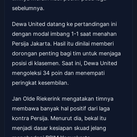
sebelumnya.
Dewa United datang ke pertandingan ini
dengan modal imbang 1-1 saat menahan
Persija Jakarta. Hasil itu dinilai memberi
dorongan penting bagi tim untuk menjaga
posisi di klasemen. Saat ini, Dewa United
mengoleksi 34 poin dan menempati
peringkat kesembilan.
Jan Olde Riekerink mengatakan timnya
membawa banyak hal positif dari laga
kontra Persija. Menurut dia, bekal itu
menjadi dasar kesiapan skuad jelang