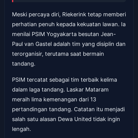
Meski percaya diri, Riekerink tetap memberi
perhatian penuh kepada kekuatan lawan. Ia
menilai PSIM Yogyakarta besutan Jean-
Paul van Gastel adalah tim yang disiplin dan
terorganisir, terutama saat bermain
tandang.
PSIM tercatat sebagai tim terbaik kelima
dalam laga tandang. Laskar Mataram
meraih lima kemenangan dari 13
pertandingan tandang. Catatan itu menjadi
salah satu alasan Dewa United tidak ingin
lengah.