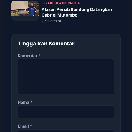
SEPAKBOLA INDONESIA
Alasan Persib Bandung Datangkan
Gabriel Mutombo
·
04/07/2026
Tinggalkan Komentar
Komentar
*
Nama
*
Email
*