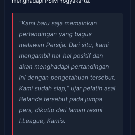
menghadapi PSIM Yogyakarta.
“Kami baru saja memainkan
pertandingan yang bagus
melawan Persija. Dari situ, kami
mengambil hal-hal positif dan
akan menghadapi pertandingan
ini dengan pengetahuan tersebut.
Kami sudah siap,” ujar pelatih asal
Belanda tersebut pada jumpa
pers, dikutip dari laman resmi
I.League, Kamis.