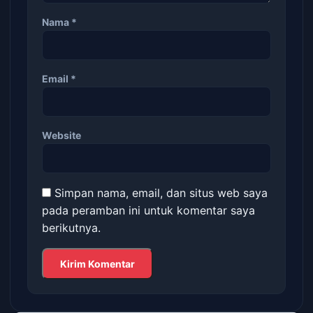
Nama
*
Email
*
Website
Simpan nama, email, dan situs web saya
pada peramban ini untuk komentar saya
berikutnya.