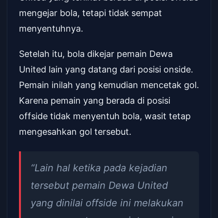
mengejar bola, tetapi tidak sempat
menyentuhnya.
Setelah itu, bola dikejar pemain Dewa
United lain yang datang dari posisi onside.
Pemain inilah yang kemudian mencetak gol.
Karena pemain yang berada di posisi
offside tidak menyentuh bola, wasit tetap
mengesahkan gol tersebut.
“Lain hal ketika pada kejadian
tersebut pemain Dewa United
yang dinilai offside ini melakukan