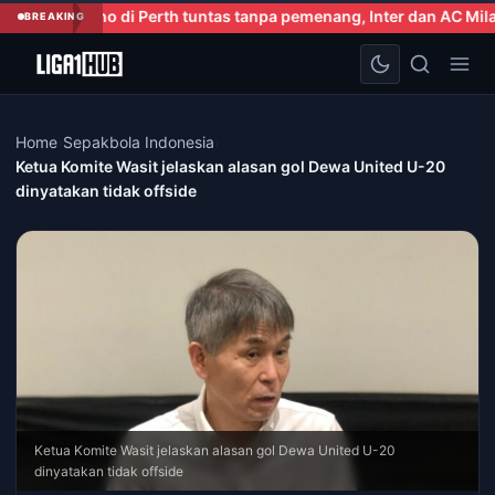
tuntas tanpa pemenang, Inter dan AC Milan bermain imbang 1-1
Lu
BREAKING
Home
›
Sepakbola Indonesia
›
Ketua Komite Wasit jelaskan alasan gol Dewa United U-20
dinyatakan tidak offside
Ketua Komite Wasit jelaskan alasan gol Dewa United U-20
dinyatakan tidak offside