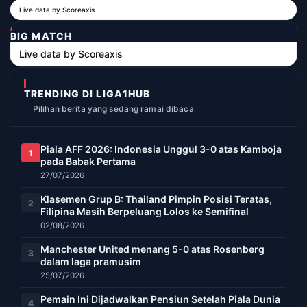
Live data by
Scoreaxis
BIG MATCH
Live data by
Scoreaxis
TRENDING DI LIGA1HUB
Pilihan berita yang sedang ramai dibaca
Piala AFF 2026: Indonesia Unggul 3-0 atas Kamboja
1
pada Babak Pertama
27/07/2026
Klasemen Grup B: Thailand Pimpin Posisi Teratas,
2
Filipina Masih Berpeluang Lolos ke Semifinal
02/08/2026
Manchester United menang 5-0 atas Rosenberg
3
dalam laga pramusim
25/07/2026
Pemain Ini Dijadwalkan Pensiun Setelah Piala Dunia
4