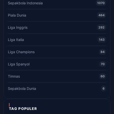
Sepakbola Indonesia
1070
Piala Dunia
464
Liga Inggris
292
Liga Italia
143
Liga Champions
84
Liga Spanyol
70
Timnas
60
Sepakbola Dunia
6
TAG POPULER