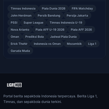
Timnas Indonesia
Piala Dunia 2026
FIFA Matchday
John Herdman
Persib Bandung
Persija Jakarta
PSSI
Super League
Timnas Indonesia U-19
Nova Arianto
Piala AFF U-19 2026
Piala AFF 2026
Oman
Prediksi Bola
Jadwal Piala Dunia
Erick Thohir
Indonesia vs Oman
Mozambik
Liga 1
Garuda Muda
Portal berita sepakbola Indonesia terpercaya. Berita Liga 1,
Timnas, dan sepakbola dunia terkini.