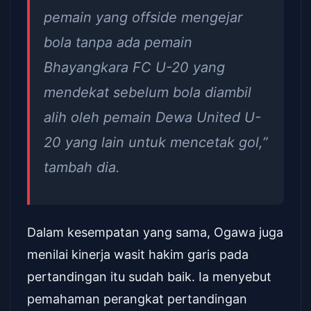
pemain yang offside mengejar
bola tanpa ada pemain
Bhayangkara FC U-20 yang
mendekat sebelum bola diambil
alih oleh pemain Dewa United U-
20 yang lain untuk mencetak gol,”
tambah dia.
Dalam kesempatan yang sama, Ogawa juga
menilai kinerja wasit hakim garis pada
pertandingan itu sudah baik. Ia menyebut
pemahaman perangkat pertandingan