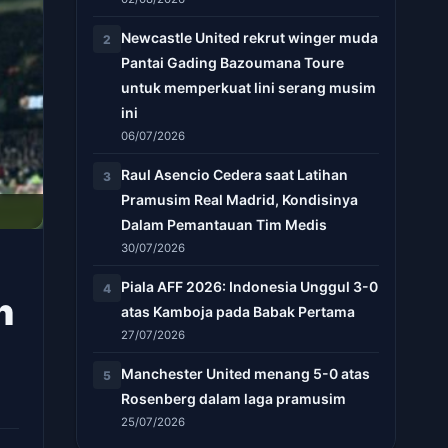
Newcastle United rekrut winger muda
2
Pantai Gading Bazoumana Toure
untuk memperkuat lini serang musim
ini
06/07/2026
Raul Asencio Cedera saat Latihan
3
Pramusim Real Madrid, Kondisinya
Dalam Pemantauan Tim Medis
30/07/2026
Piala AFF 2026: Indonesia Unggul 3-0
4
h
atas Kamboja pada Babak Pertama
27/07/2026
Manchester United menang 5-0 atas
5
Rosenberg dalam laga pramusim
25/07/2026