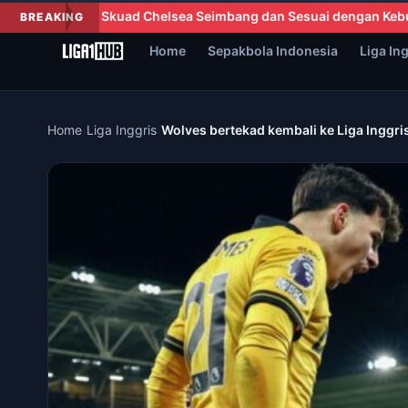
ang dan Sesuai dengan Kebutuhan Liga Inggris
Ismael Bennacer d
BREAKING
Home
Sepakbola Indonesia
Liga In
Home
›
Liga Inggris
›
Wolves bertekad kembali ke Liga Inggri