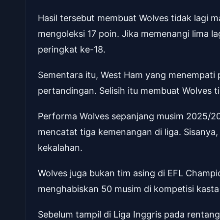
Hasil tersebut membuat Wolves tidak lagi m
mengoleksi 17 poin. Jika memenangi lima lag
peringkat ke-18.
Sementara itu, West Ham yang menempati p
pertandingan. Selisih itu membuat Wolves 
Performa Wolves sepanjang musim 2025/2
mencatat tiga kemenangan di liga. Sisanya,
kekalahan.
Wolves juga bukan tim asing di EFL Champio
menghabiskan 50 musim di kompetisi kasta 
Sebelum tampil di Liga Inggris pada rentang