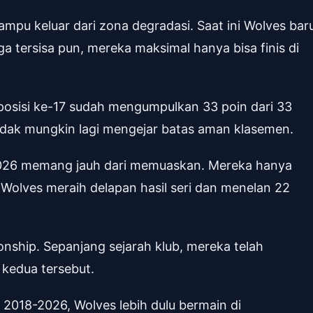
ampu keluar dari zona degradasi. Saat ini Wolves bar
a tersisa pun, mereka maksimal hanya bisa finis di
osisi ke-17 sudah mengumpulkan 33 poin dari 33
tidak mungkin lagi mengejar batas aman klasemen.
026 memang jauh dari memuaskan. Mereka hanya
 Wolves meraih delapan hasil seri dan menelan 22
nship. Sepanjang sejarah klub, mereka telah
kedua tersebut.
 2018-2026, Wolves lebih dulu bermain di