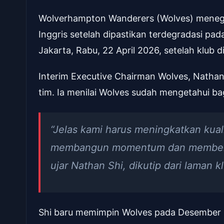
Wolverhampton Wanderers (Wolves) menegas
Inggris setelah dipastikan terdegradasi pa
Jakarta, Rabu, 22 April 2026, setelah klub 
Interim Executive Chairman Wolves, Nathan
tim. Ia menilai Wolves sudah mengetahui bag
“Jelas kami harus meningkatkan kual
membangun momentum dan membentuk
ujar Nathan Shi, dikutip dari laman k
Shi baru memimpin Wolves pada Desember 2