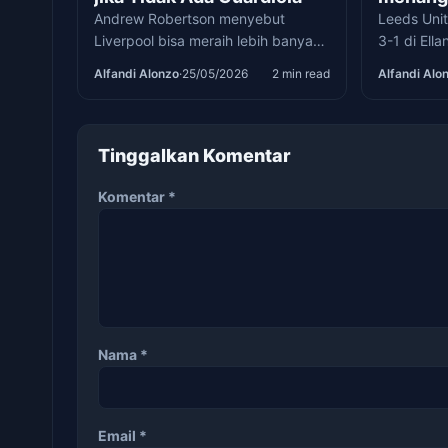
Andrew Robertson menyebut
Leeds Uni
Liverpool bisa meraih lebih banyak
3-1 di Ell
gelar Liga Inggris jika Pep Guardiola
zona degra
Alfandi Alonzo
·
25/05/2026
2 min read
Alfandi Alo
tak melatih Manchester City.
peringkat 
Tinggalkan Komentar
Komentar
*
Nama
*
Email
*