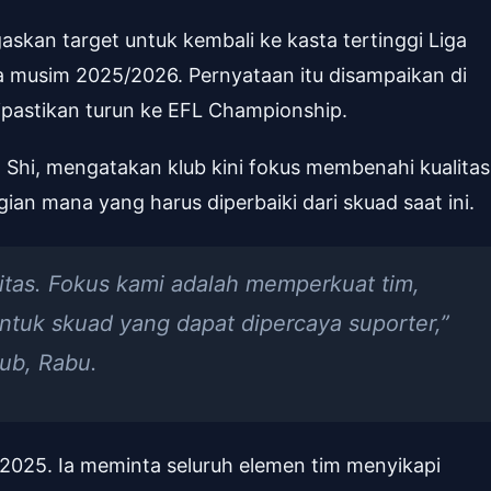
kan target untuk kembali ke kasta tertinggi Liga
da musim 2025/2026. Pernyataan itu disampaikan di
dipastikan turun ke EFL Championship.
 Shi, mengatakan klub kini fokus membenahi kualitas
ian mana yang harus diperbaiki dari skuad saat ini.
itas. Fokus kami adalah memperkuat tim,
 skuad yang dapat dipercaya suporter,”
lub, Rabu.
025. Ia meminta seluruh elemen tim menyikapi