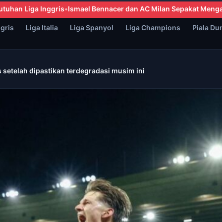
an AC Milan Sepakat Mengakhiri Kerja Sama Lebih Cepat dari Jadw
ggris
Liga Italia
Liga Spanyol
Liga Champions
Piala Du
s setelah dipastikan terdegradasi musim ini