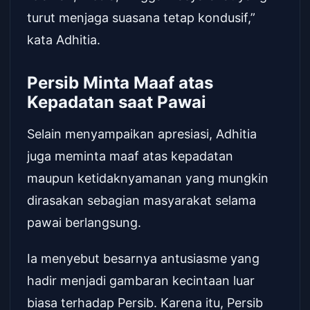
turut menjaga suasana tetap kondusif,”
kata Adhitia.
Persib Minta Maaf atas
Kepadatan saat Pawai
Selain menyampaikan apresiasi, Adhitia
juga meminta maaf atas kepadatan
maupun ketidaknyamanan yang mungkin
dirasakan sebagian masyarakat selama
pawai berlangsung.
Ia menyebut besarnya antusiasme yang
hadir menjadi gambaran kecintaan luar
biasa terhadap Persib. Karena itu, Persib