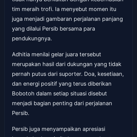
tim meraih trofi. Ia menyebut momen itu
juga menjadi gambaran perjalanan panjang
yang dilalui Persib bersama para
pendukungnya.
Adhitia menilai gelar juara tersebut
merupakan hasil dari dukungan yang tidak
pernah putus dari suporter. Doa, kesetiaan,
dan energi positif yang terus diberikan
Bobotoh dalam setiap situasi disebut
menjadi bagian penting dari perjalanan
Persib.
Persib juga menyampaikan apresiasi