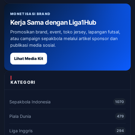
MONETISASI BRAND
Kerja Sama dengan Liga1Hub
Promosikan brand, event, toko jersey, lapangan futsal,
atau campaign sepakbola melalui artikel sponsor dan
publikasi media sosial.
Lihat Media Kit
KATEGORI
Sepakbola Indonesia
1070
Piala Dunia
479
Liga Inggris
294