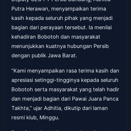
Putra Herawan, menyampaikan terima
kasih kepada seluruh pihak yang menjadi
bagian dari perayaan tersebut. Ia menilai
kehadiran Bobotoh dan masyarakat
menunjukkan kuatnya hubungan Persib
dengan publik Jawa Barat.
“Kami menyampaikan rasa terima kasih dan
apresiasi setinggi-tingginya kepada seluruh
Bobotoh serta masyarakat yang telah hadir
dan menjadi bagian dari Pawai Juara Panca
Takhta,” ujar Adhitia, dikutip dari laman
resmi klub, Minggu.