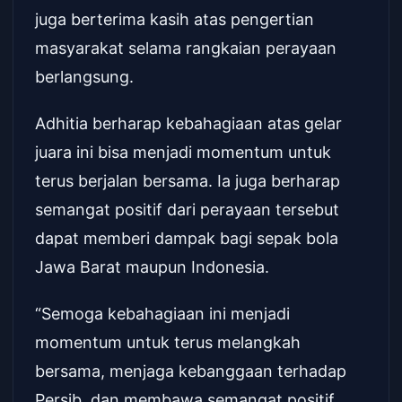
juga berterima kasih atas pengertian
masyarakat selama rangkaian perayaan
berlangsung.
Adhitia berharap kebahagiaan atas gelar
juara ini bisa menjadi momentum untuk
terus berjalan bersama. Ia juga berharap
semangat positif dari perayaan tersebut
dapat memberi dampak bagi sepak bola
Jawa Barat maupun Indonesia.
“Semoga kebahagiaan ini menjadi
momentum untuk terus melangkah
bersama, menjaga kebanggaan terhadap
Persib, dan membawa semangat positif