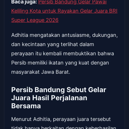
Baca juga:
Persib Bandung Gelar Pawai
Keliling Kota untuk Rayakan Gelar Juara BRI
Super League 2026
Adhitia mengatakan antusiasme, dukungan,
dan kecintaan yang terlihat dalam
perayaan itu kembali membuktikan bahwa
Persib memiliki ikatan yang kuat dengan
masyarakat Jawa Barat.
Persib Bandung Sebut Gelar
Juara Hasil Perjalanan
Bersama
Menurut Adhitia, perayaan juara tersebut
tidak hanya berkaitan dengan keberhasilan