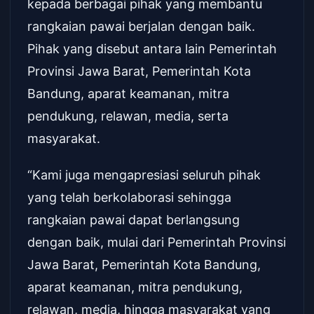
kepada berbagai pihak yang membantu
rangkaian pawai berjalan dengan baik.
Pihak yang disebut antara lain Pemerintah
Provinsi Jawa Barat, Pemerintah Kota
Bandung, aparat keamanan, mitra
pendukung, relawan, media, serta
masyarakat.
“Kami juga mengapresiasi seluruh pihak
yang telah berkolaborasi sehingga
rangkaian pawai dapat berlangsung
dengan baik, mulai dari Pemerintah Provinsi
Jawa Barat, Pemerintah Kota Bandung,
aparat keamanan, mitra pendukung,
relawan, media, hingga masyarakat yang