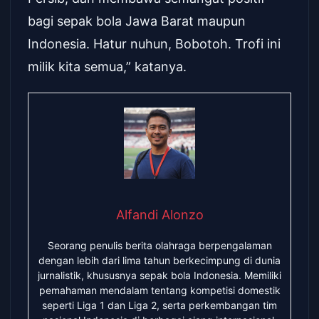
bagi sepak bola Jawa Barat maupun
Indonesia. Hatur nuhun, Bobotoh. Trofi ini
milik kita semua,” katanya.
Alfandi Alonzo
Seorang penulis berita olahraga berpengalaman
dengan lebih dari lima tahun berkecimpung di dunia
jurnalistik, khususnya sepak bola Indonesia. Memiliki
pemahaman mendalam tentang kompetisi domestik
seperti Liga 1 dan Liga 2, serta perkembangan tim