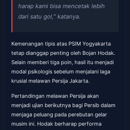
harap kami bisa mencetak lebih
dari satu gol,” katanya.
Kemenangan tipis atas PSIM Yogyakarta
tetap dianggap penting oleh Bojan Hodak.
Selain memberi tiga poin, hasil itu menjadi
modal psikologis sebelum menjalani laga
krusial melawan Persija Jakarta.
Pertandingan melawan Persija akan
menjadi ujian berikutnya bagi Persib dalam
menjaga peluang pada perebutan gelar
musim ini. Hodak berharap performa