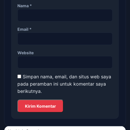
Nama
*
Email
*
Website
Simpan nama, email, dan situs web saya
pada peramban ini untuk komentar saya
berikutnya.