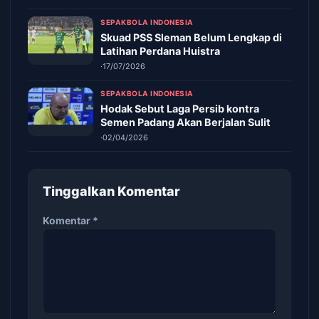
SEPAKBOLA INDONESIA
Skuad PSS Sleman Belum Lengkap di
Latihan Perdana Huistra
·
17/07/2026
SEPAKBOLA INDONESIA
Hodak Sebut Laga Persib kontra
Semen Padang Akan Berjalan Sulit
·
02/04/2026
Tinggalkan Komentar
Komentar
*