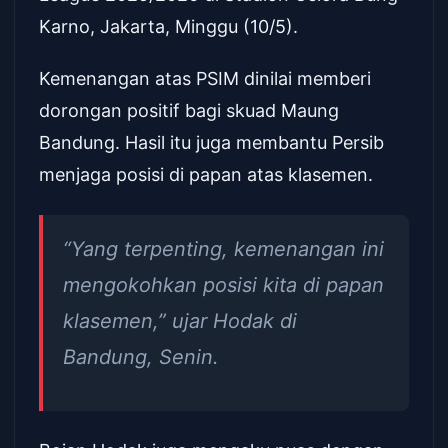
Karno, Jakarta, Minggu (10/5).
Kemenangan atas PSIM dinilai memberi
dorongan positif bagi skuad Maung
Bandung. Hasil itu juga membantu Persib
menjaga posisi di papan atas klasemen.
“Yang terpenting, kemenangan ini
mengokohkan posisi kita di papan
klasemen,” ujar Hodak di
Bandung, Senin.