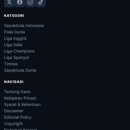
KATEGORI
Sepakbola Indonesia
Piala Dunia
Liga Inggris
Liga Italia
Liga Champions
Liga Spanyol
Timnas
Sepakbola Dunia
NAVIGASI
Tentang Kami
Kebijakan Privasi
Syarat & Ketentuan
Disclaimer
Editorial Policy
Copyright
Pedoman Koreksi