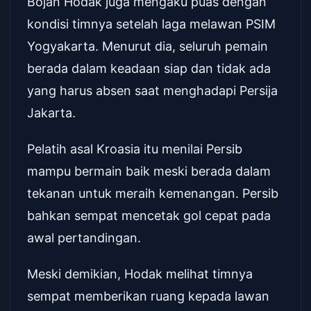
Bojan Hodak juga mengaku puas dengan
kondisi timnya setelah laga melawan PSIM
Yogyakarta. Menurut dia, seluruh pemain
berada dalam keadaan siap dan tidak ada
yang harus absen saat menghadapi Persija
Jakarta.
Pelatih asal Kroasia itu menilai Persib
mampu bermain baik meski berada dalam
tekanan untuk meraih kemenangan. Persib
bahkan sempat mencetak gol cepat pada
awal pertandingan.
Meski demikian, Hodak melihat timnya
sempat memberikan ruang kepada lawan