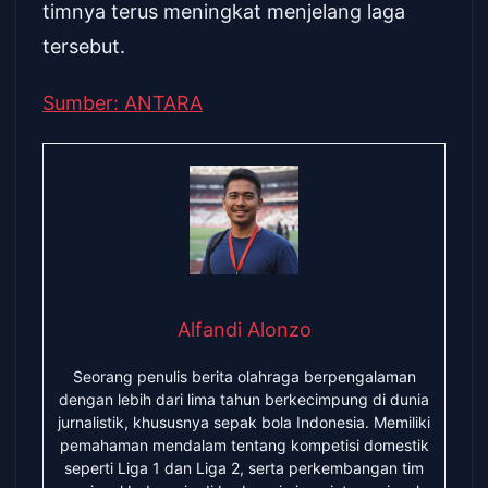
timnya terus meningkat menjelang laga
tersebut.
Sumber: ANTARA
Alfandi Alonzo
Seorang penulis berita olahraga berpengalaman
dengan lebih dari lima tahun berkecimpung di dunia
jurnalistik, khususnya sepak bola Indonesia. Memiliki
pemahaman mendalam tentang kompetisi domestik
seperti Liga 1 dan Liga 2, serta perkembangan tim