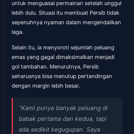
untuk menguasai permainan setelah unggul
lebih dulu. Situasi itu membuat Persib tidak
sepenuhnya nyaman dalam mengendalikan
laga.
Selain itu, ia menyoroti sejumlah peluang
emas yang gagal dimaksimalkan menjadi
gol tambahan. Menurutnya, Persib
seharusnya bisa menutup pertandingan
dengan margin lebih besar.
“Kami punya banyak peluang di
babak pertama dan kedua, tapi
ada sedikit kegugupan. Saya