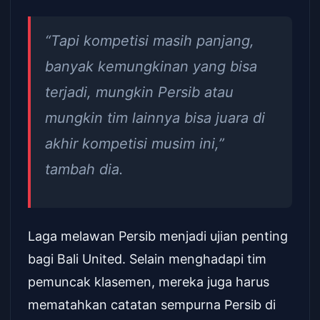
“Tapi kompetisi masih panjang,
banyak kemungkinan yang bisa
terjadi, mungkin Persib atau
mungkin tim lainnya bisa juara di
akhir kompetisi musim ini,”
tambah dia.
Laga melawan Persib menjadi ujian penting
bagi Bali United. Selain menghadapi tim
pemuncak klasemen, mereka juga harus
mematahkan catatan sempurna Persib di