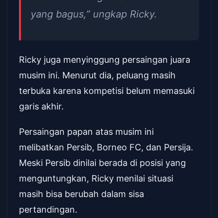
yang bagus,” ungkap Ricky.
Ricky juga menyinggung persaingan juara
musim ini. Menurut dia, peluang masih
terbuka karena kompetisi belum memasuki
garis akhir.
Persaingan papan atas musim ini
melibatkan Persib, Borneo FC, dan Persija.
Meski Persib dinilai berada di posisi yang
menguntungkan, Ricky menilai situasi
masih bisa berubah dalam sisa
pertandingan.