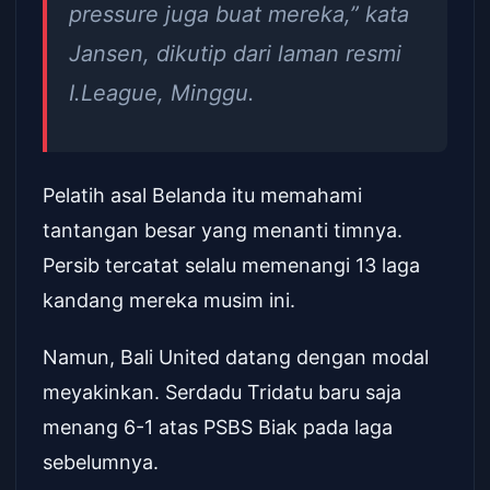
pressure juga buat mereka,” kata
Jansen, dikutip dari laman resmi
I.League, Minggu.
Pelatih asal Belanda itu memahami
tantangan besar yang menanti timnya.
Persib tercatat selalu memenangi 13 laga
kandang mereka musim ini.
Namun, Bali United datang dengan modal
meyakinkan. Serdadu Tridatu baru saja
menang 6-1 atas PSBS Biak pada laga
sebelumnya.