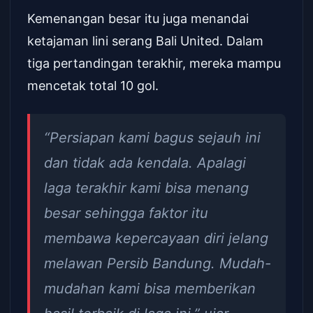
Kemenangan besar itu juga menandai
ketajaman lini serang Bali United. Dalam
tiga pertandingan terakhir, mereka mampu
mencetak total 10 gol.
“Persiapan kami bagus sejauh ini
dan tidak ada kendala. Apalagi
laga terakhir kami bisa menang
besar sehingga faktor itu
membawa kepercayaan diri jelang
melawan Persib Bandung. Mudah-
mudahan kami bisa memberikan