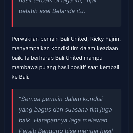
hasil terbaik di laga ini,” ujar
pelatih asal Belanda itu.
Perwakilan pemain Bali United, Ricky Fajrin,
menyampaikan kondisi tim dalam keadaan
baik. Ia berharap Bali United mampu
membawa pulang hasil positif saat kembali
ke Bali.
“Semua pemain dalam kondisi
yang bagus dan suasana tim juga
baik. Harapannya laga melawan
Persib Bandung bisa menuai hasil