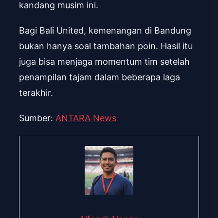
kandang musim ini.
Bagi Bali United, kemenangan di Bandung
bukan hanya soal tambahan poin. Hasil itu
juga bisa menjaga momentum tim setelah
penampilan tajam dalam beberapa laga
terakhir.
Sumber:
ANTARA News