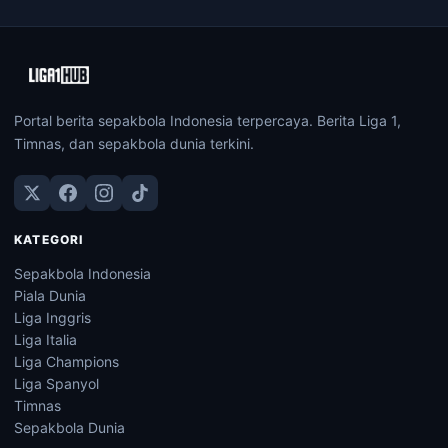
Portal berita sepakbola Indonesia terpercaya. Berita Liga 1,
Timnas, dan sepakbola dunia terkini.
KATEGORI
Sepakbola Indonesia
Piala Dunia
Liga Inggris
Liga Italia
Liga Champions
Liga Spanyol
Timnas
Sepakbola Dunia