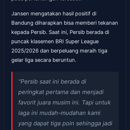
Jansen mengatakan hasil positif di
Bandung diharapkan bisa memberi tekanan
kepada Persib. Saat ini, Persib berada di
puncak klasemen BRI Super League
2025/2026 dan berpeluang meraih tiga
gelar liga secara beruntun.
“Persib saat ini berada di
peringkat pertama dan menjadi
favorit juara musim ini. Tapi untuk
laga ini mudah-mudahan kami
yang dapat tiga poin sehingga jadi