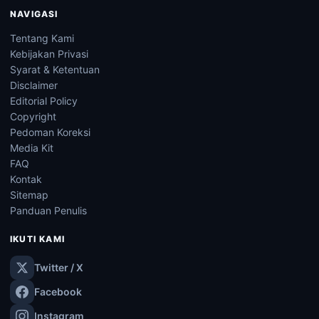
NAVIGASI
Tentang Kami
Kebijakan Privasi
Syarat & Ketentuan
Disclaimer
Editorial Policy
Copyright
Pedoman Koreksi
Media Kit
FAQ
Kontak
Sitemap
Panduan Penulis
IKUTI KAMI
Twitter / X
Facebook
Instagram