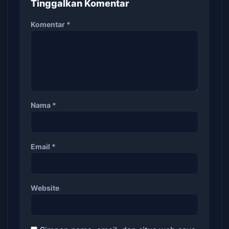
Tinggalkan Komentar
Komentar
*
Nama
*
Email
*
Website