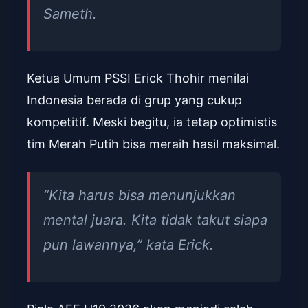
Sameth.
Ketua Umum PSSI Erick Thohir menilai
Indonesia berada di grup yang cukup
kompetitif. Meski begitu, ia tetap optimistis
tim Merah Putih bisa meraih hasil maksimal.
“Kita harus bisa menunjukkan
mental juara. Kita tidak takut siapa
pun lawannya,” kata Erick.