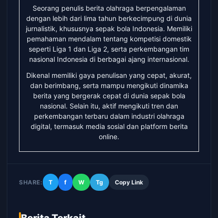
Seorang penulis berita olahraga berpengalaman
dengan lebih dari lima tahun berkecimpung di dunia
jurnalistik, khususnya sepak bola Indonesia. Memiliki
pemahaman mendalam tentang kompetisi domestik
seperti Liga 1 dan Liga 2, serta perkembangan tim
nasional Indonesia di berbagai ajang internasional.
Dikenal memiliki gaya penulisan yang cepat, akurat,
dan berimbang, serta mampu mengikuti dinamika
berita yang bergerak cepat di dunia sepak bola
nasional. Selain itu, aktif mengikuti tren dan
perkembangan terbaru dalam industri olahraga
digital, termasuk media sosial dan platform berita
online.
SHARE:
T
f
W
Tg
Copy Link