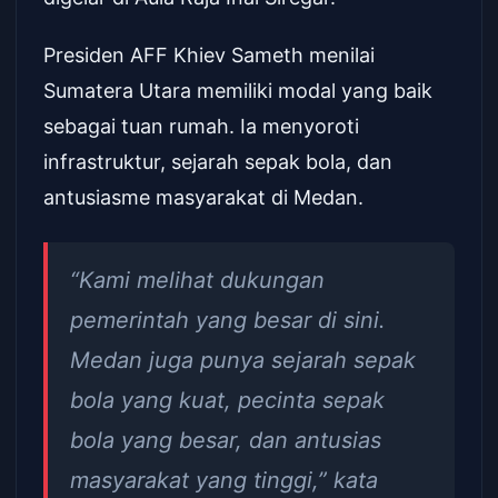
Presiden AFF Khiev Sameth menilai
Sumatera Utara memiliki modal yang baik
sebagai tuan rumah. Ia menyoroti
infrastruktur, sejarah sepak bola, dan
antusiasme masyarakat di Medan.
“Kami melihat dukungan
pemerintah yang besar di sini.
Medan juga punya sejarah sepak
bola yang kuat, pecinta sepak
bola yang besar, dan antusias
masyarakat yang tinggi,” kata