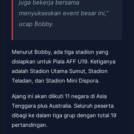
juga bekerja bersama
menyukseskan event besar ini,”
ucap Bobby.
Menurut Bobby, ada tiga stadion yang
disiapkan untuk Piala AFF U19. Ketiganya
adalah Stadion Utama Sumut, Stadion
Teladan, dan Stadion Mini Dispora.
Ajang ini akan diikuti 11 negara di Asia
Tenggara plus Australia. Seluruh peserta
dibagi ke dalam tiga grup dengan total 19
pertandingan.