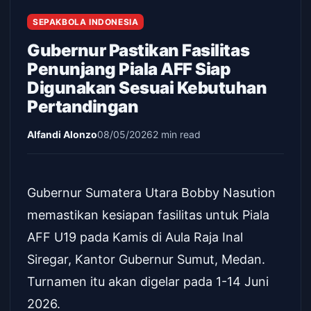
SEPAKBOLA INDONESIA
Gubernur Pastikan Fasilitas
Penunjang Piala AFF Siap
Digunakan Sesuai Kebutuhan
Pertandingan
Alfandi Alonzo
08/05/2026
2 min read
Gubernur Sumatera Utara Bobby Nasution
memastikan kesiapan fasilitas untuk Piala
AFF U19 pada Kamis di Aula Raja Inal
Siregar, Kantor Gubernur Sumut, Medan.
Turnamen itu akan digelar pada 1-14 Juni
2026.