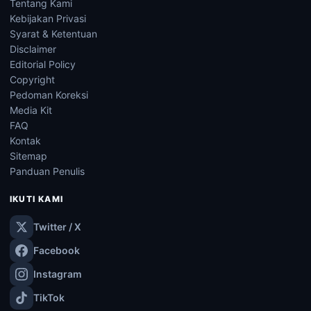
Tentang Kami
Kebijakan Privasi
Syarat & Ketentuan
Disclaimer
Editorial Policy
Copyright
Pedoman Koreksi
Media Kit
FAQ
Kontak
Sitemap
Panduan Penulis
IKUTI KAMI
Twitter / X
Facebook
Instagram
TikTok