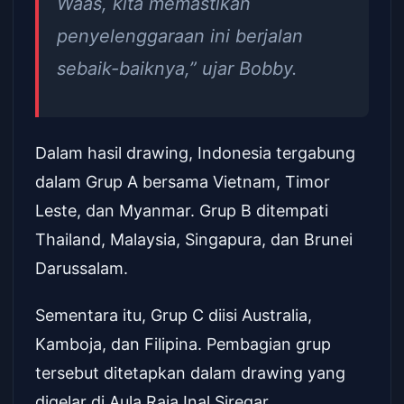
Waas, kita memastikan
penyelenggaraan ini berjalan
sebaik-baiknya,” ujar Bobby.
Dalam hasil drawing, Indonesia tergabung
dalam Grup A bersama Vietnam, Timor
Leste, dan Myanmar. Grup B ditempati
Thailand, Malaysia, Singapura, dan Brunei
Darussalam.
Sementara itu, Grup C diisi Australia,
Kamboja, dan Filipina. Pembagian grup
tersebut ditetapkan dalam drawing yang
digelar di Aula Raja Inal Siregar.