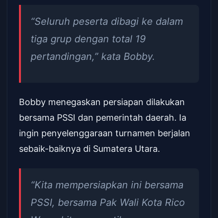
“Seluruh peserta dibagi ke dalam
tiga grup dengan total 19
pertandingan,” kata Bobby.
Bobby menegaskan persiapan dilakukan
bersama PSSI dan pemerintah daerah. Ia
ingin penyelenggaraan turnamen berjalan
sebaik-baiknya di Sumatera Utara.
“Kita mempersiapkan ini bersama
PSSI, bersama Pak Wali Kota Rico