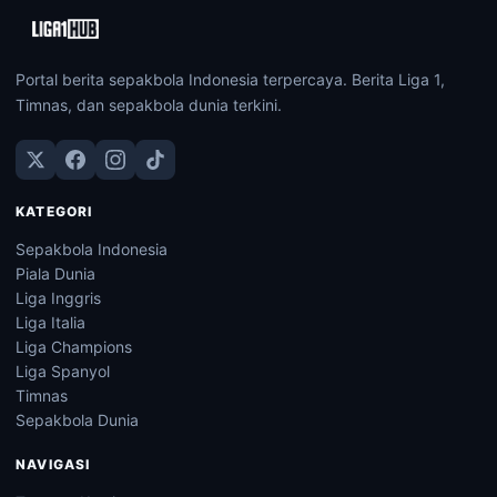
Portal berita sepakbola Indonesia terpercaya. Berita Liga 1,
Timnas, dan sepakbola dunia terkini.
KATEGORI
Sepakbola Indonesia
Piala Dunia
Liga Inggris
Liga Italia
Liga Champions
Liga Spanyol
Timnas
Sepakbola Dunia
NAVIGASI