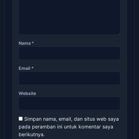
Nama
*
Email
*
Website
Simpan nama, email, dan situs web saya
pada peramban ini untuk komentar saya
berikutnya.