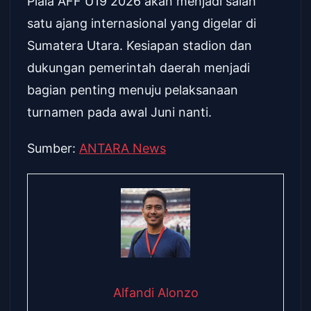
Piala AFF U19 2026 akan menjadi salah
satu ajang internasional yang digelar di
Sumatera Utara. Kesiapan stadion dan
dukungan pemerintah daerah menjadi
bagian penting menuju pelaksanaan
turnamen pada awal Juni nanti.
Sumber:
ANTARA News
Alfandi Alonzo