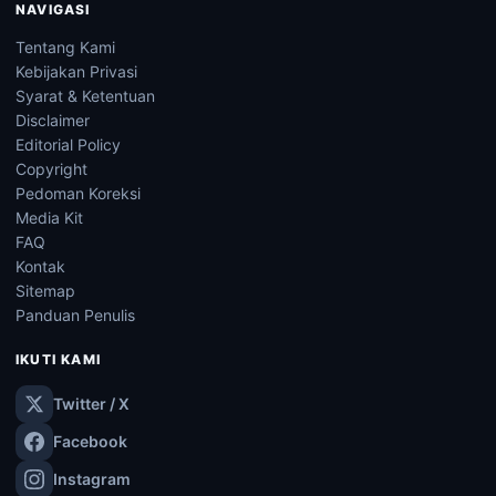
NAVIGASI
Tentang Kami
Kebijakan Privasi
Syarat & Ketentuan
Disclaimer
Editorial Policy
Copyright
Pedoman Koreksi
Media Kit
FAQ
Kontak
Sitemap
Panduan Penulis
IKUTI KAMI
Twitter / X
Facebook
Instagram