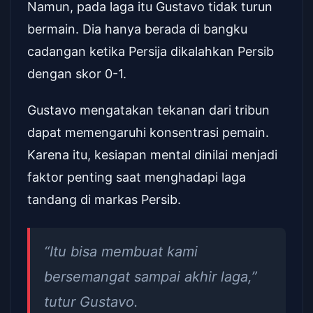
Namun, pada laga itu Gustavo tidak turun
bermain. Dia hanya berada di bangku
cadangan ketika Persija dikalahkan Persib
dengan skor 0-1.
Gustavo mengatakan tekanan dari tribun
dapat memengaruhi konsentrasi pemain.
Karena itu, kesiapan mental dinilai menjadi
faktor penting saat menghadapi laga
tandang di markas Persib.
“Itu bisa membuat kami
bersemangat sampai akhir laga,”
tutur Gustavo.