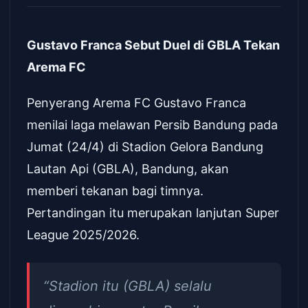
Gustavo Franca Sebut Duel di GBLA Tekan
Arema FC
Penyerang Arema FC Gustavo Franca
menilai laga melawan Persib Bandung pada
Jumat (24/4) di Stadion Gelora Bandung
Lautan Api (GBLA), Bandung, akan
memberi tekanan bagi timnya.
Pertandingan itu merupakan lanjutan Super
League 2025/2026.
“Stadion itu (GBLA) selalu