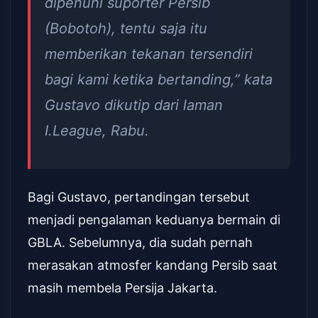
dipenuhi suporter Persib
(Bobotoh), tentu saja itu
memberikan tekanan tersendiri
bagi kami ketika bertanding,” kata
Gustavo dikutip dari laman
I.League, Rabu.
Bagi Gustavo, pertandingan tersebut
menjadi pengalaman keduanya bermain di
GBLA. Sebelumnya, dia sudah pernah
merasakan atmosfer kandang Persib saat
masih membela Persija Jakarta.