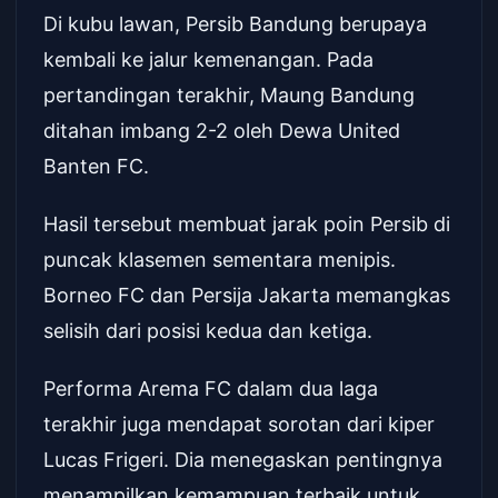
Di kubu lawan, Persib Bandung berupaya
kembali ke jalur kemenangan. Pada
pertandingan terakhir, Maung Bandung
ditahan imbang 2-2 oleh Dewa United
Banten FC.
Hasil tersebut membuat jarak poin Persib di
puncak klasemen sementara menipis.
Borneo FC dan Persija Jakarta memangkas
selisih dari posisi kedua dan ketiga.
Performa Arema FC dalam dua laga
terakhir juga mendapat sorotan dari kiper
Lucas Frigeri. Dia menegaskan pentingnya
menampilkan kemampuan terbaik untuk