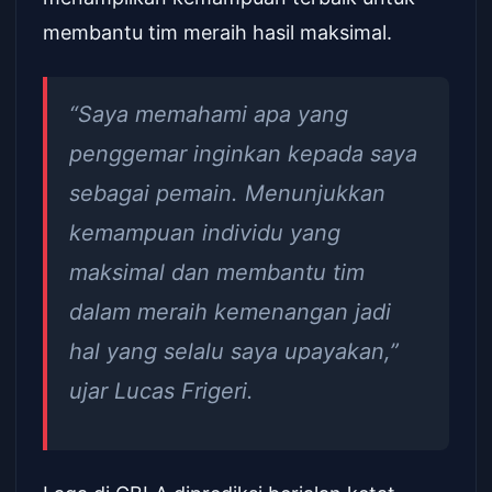
membantu tim meraih hasil maksimal.
“Saya memahami apa yang
penggemar inginkan kepada saya
sebagai pemain. Menunjukkan
kemampuan individu yang
maksimal dan membantu tim
dalam meraih kemenangan jadi
hal yang selalu saya upayakan,”
ujar Lucas Frigeri.