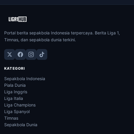
Portal berita sepakbola Indonesia terpercaya. Berita Liga 1,
Timnas, dan sepakbola dunia terkini.
KATEGORI
Sepakbola Indonesia
Piala Dunia
Liga Inggris
Liga Italia
Liga Champions
Liga Spanyol
Timnas
Sepakbola Dunia