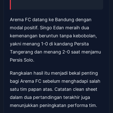
Arema FC datang ke Bandung dengan
modal positif. Singo Edan meraih dua
kemenangan beruntun tanpa kebobolan,
yakni menang 1-0 di kandang Persita
Tangerang dan menang 2-0 saat menjamu
Persis Solo.
Rangkaian hasil itu menjadi bekal penting
bagi Arema FC sebelum menghadapi salah
satu tim papan atas. Catatan clean sheet
dalam dua pertandingan terakhir juga
menunjukkan peningkatan performa tim.