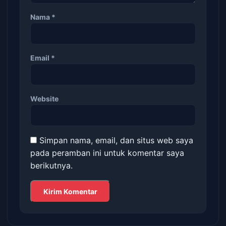
Nama
*
Email
*
Website
Simpan nama, email, dan situs web saya
pada peramban ini untuk komentar saya
berikutnya.