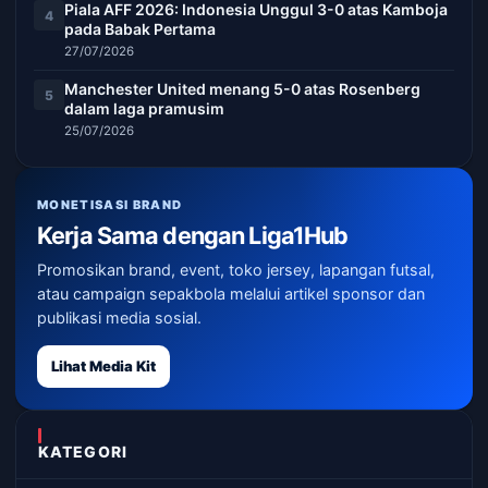
Piala AFF 2026: Indonesia Unggul 3-0 atas Kamboja
4
pada Babak Pertama
27/07/2026
Manchester United menang 5-0 atas Rosenberg
5
dalam laga pramusim
25/07/2026
MONETISASI BRAND
Kerja Sama dengan Liga1Hub
Promosikan brand, event, toko jersey, lapangan futsal,
atau campaign sepakbola melalui artikel sponsor dan
publikasi media sosial.
Lihat Media Kit
KATEGORI