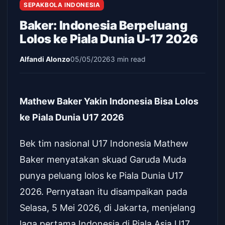
SEPAKBOLA INDONESIA
Baker: Indonesia Berpeluang
Lolos ke Piala Dunia U-17 2026
Alfandi Alonzo
05/05/2026
3 min read
Mathew Baker Yakin Indonesia Bisa Lolos
ke Piala Dunia U17 2026
Bek tim nasional U17 Indonesia Mathew
Baker menyatakan skuad Garuda Muda
punya peluang lolos ke Piala Dunia U17
2026. Pernyataan itu disampaikan pada
Selasa, 5 Mei 2026, di Jakarta, menjelang
laga pertama Indonesia di Piala Asia U17