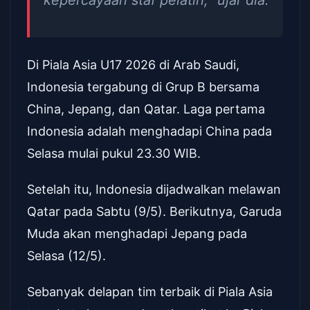
kepercayaan staf pelatih,” ujar dia.
Di Piala Asia U17 2026 di Arab Saudi,
Indonesia tergabung di Grup B bersama
China, Jepang, dan Qatar. Laga pertama
Indonesia adalah menghadapi China pada
Selasa mulai pukul 23.30 WIB.
Setelah itu, Indonesia dijadwalkan melawan
Qatar pada Sabtu (9/5). Berikutnya, Garuda
Muda akan menghadapi Jepang pada
Selasa (12/5).
Sebanyak delapan tim terbaik di Piala Asia