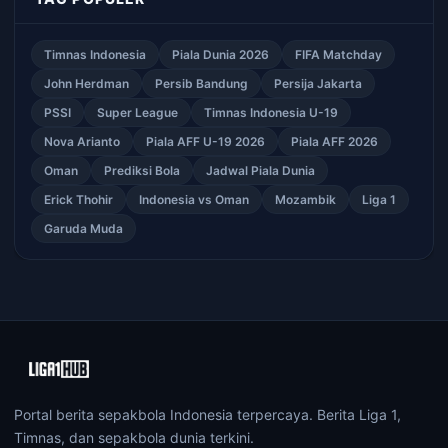
Timnas Indonesia
Piala Dunia 2026
FIFA Matchday
John Herdman
Persib Bandung
Persija Jakarta
PSSI
Super League
Timnas Indonesia U-19
Nova Arianto
Piala AFF U-19 2026
Piala AFF 2026
Oman
Prediksi Bola
Jadwal Piala Dunia
Erick Thohir
Indonesia vs Oman
Mozambik
Liga 1
Garuda Muda
Portal berita sepakbola Indonesia terpercaya. Berita Liga 1,
Timnas, dan sepakbola dunia terkini.