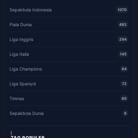
Sepakbola Indonesia
1070
Piala Dunia
482
Liga Inggris
294
Liga Italia
145
Liga Champions
84
Liga Spanyol
72
Timnas
60
Sepakbola Dunia
6
TAG POPULER