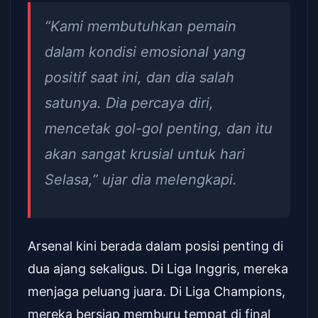
“Kami membutuhkan pemain
dalam kondisi emosional yang
positif saat ini, dan dia salah
satunya. Dia percaya diri,
mencetak gol-gol penting, dan itu
akan sangat krusial untuk hari
Selasa,” ujar dia melengkapi.
Arsenal kini berada dalam posisi penting di
dua ajang sekaligus. Di Liga Inggris, mereka
menjaga peluang juara. Di Liga Champions,
mereka bersiap memburu tempat di final