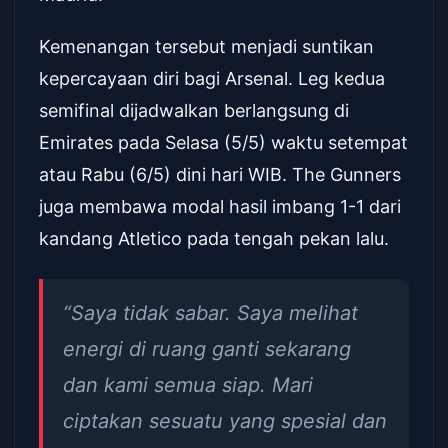
Kemenangan tersebut menjadi suntikan
kepercayaan diri bagi Arsenal. Leg kedua
semifinal dijadwalkan berlangsung di
Emirates pada Selasa (5/5) waktu setempat
atau Rabu (6/5) dini hari WIB. The Gunners
juga membawa modal hasil imbang 1-1 dari
kandang Atletico pada tengah pekan lalu.
“Saya tidak sabar. Saya melihat
energi di ruang ganti sekarang
dan kami semua siap. Mari
ciptakan sesuatu yang spesial dan