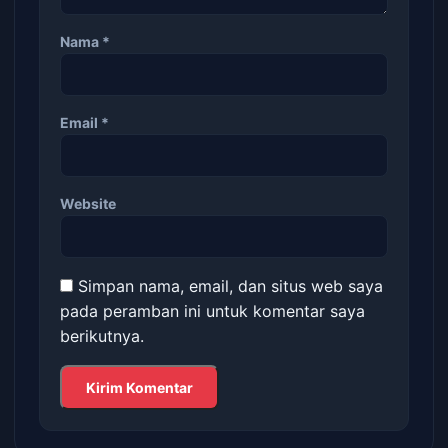
Nama
*
Email
*
Website
Simpan nama, email, dan situs web saya
pada peramban ini untuk komentar saya
berikutnya.