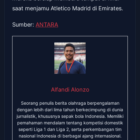
saat menjamu Atletico Madrid di Emirates.
Sumber:
ANTARA
Alfandi Alonzo
Seorang penulis berita olahraga berpengalaman
dengan lebih dari lima tahun berkecimpung di dunia
jurnalistik, khususnya sepak bola Indonesia. Memiliki
pemahaman mendalam tentang kompetisi domestik
seperti Liga 1 dan Liga 2, serta perkembangan tim
nasional Indonesia di berbagai ajang internasional.