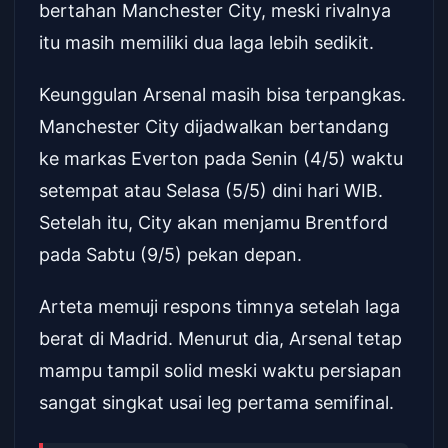
bertahan Manchester City, meski rivalnya
itu masih memiliki dua laga lebih sedikit.
Keunggulan Arsenal masih bisa terpangkas.
Manchester City dijadwalkan bertandang
ke markas Everton pada Senin (4/5) waktu
setempat atau Selasa (5/5) dini hari WIB.
Setelah itu, City akan menjamu Brentford
pada Sabtu (9/5) pekan depan.
Arteta memuji respons timnya setelah laga
berat di Madrid. Menurut dia, Arsenal tetap
mampu tampil solid meski waktu persiapan
sangat singkat usai leg pertama semifinal.