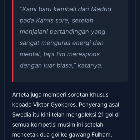
“Kami baru kembali dari Madrid
pada Kamis sore, setelah
menjalani pertandingan yang
sangat menguras energi dan
mental, tapi tim merespons
dengan luar biasa,” katanya.
Arteta juga memberi sorotan khusus
kepada Viktor Gyokeres. Penyerang asal
Swedia itu kini telah mengoleksi 21 gol di
semua kompetisi musim ini setelah
mencetak dua gol ke gawang Fulham.