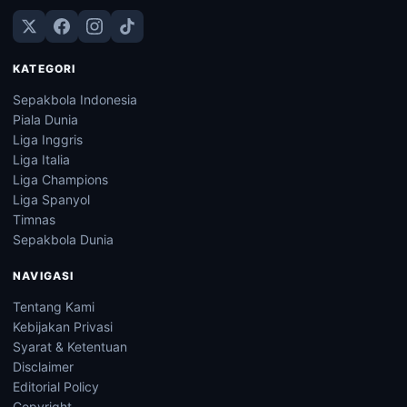
KATEGORI
Sepakbola Indonesia
Piala Dunia
Liga Inggris
Liga Italia
Liga Champions
Liga Spanyol
Timnas
Sepakbola Dunia
NAVIGASI
Tentang Kami
Kebijakan Privasi
Syarat & Ketentuan
Disclaimer
Editorial Policy
Copyright