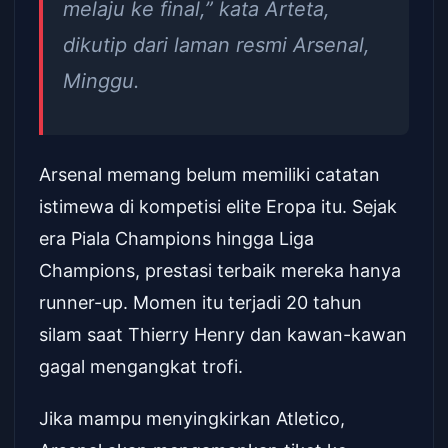
melaju ke final,” kata Arteta,
dikutip dari laman resmi Arsenal,
Minggu.
Arsenal memang belum memiliki catatan
istimewa di kompetisi elite Eropa itu. Sejak
era Piala Champions hingga Liga
Champions, prestasi terbaik mereka hanya
runner-up. Momen itu terjadi 20 tahun
silam saat Thierry Henry dan kawan-kawan
gagal mengangkat trofi.
Jika mampu menyingkirkan Atletico,