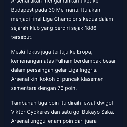
Arsenal akan mengamankan tiket ke
Budapest pada 30 Mei nanti. Itu akan
menjadi final Liga Champions kedua dalam
sejarah klub yang berdiri sejak 1886
tersebut.
Meski fokus juga tertuju ke Eropa,
kemenangan atas Fulham berdampak besar
dalam persaingan gelar Liga Inggris.
Arsenal kini kokoh di puncak klasemen
sementara dengan 76 poin.
Tambahan tiga poin itu diraih lewat dwigol
Viktor Gyokeres dan satu gol Bukayo Saka.
Arsenal unggul enam poin dari juara