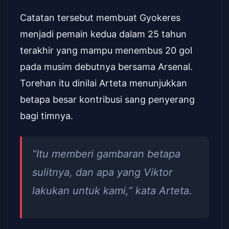
Catatan tersebut membuat Gyokeres
menjadi pemain kedua dalam 25 tahun
terakhir yang mampu menembus 20 gol
pada musim debutnya bersama Arsenal.
Torehan itu dinilai Arteta menunjukkan
betapa besar kontribusi sang penyerang
bagi timnya.
“Itu memberi gambaran betapa
sulitnya, dan apa yang Viktor
lakukan untuk kami,” kata Arteta.