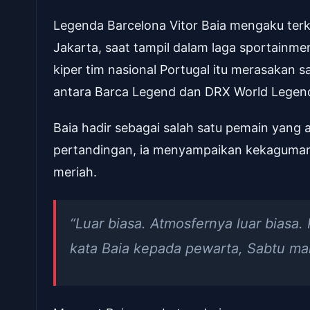
Legenda Barcelona Vitor Baia mengaku ter
Jakarta, saat tampil dalam laga sportainm
kiper tim nasional Portugal itu merasakan
antara Barca Legend dan DRX World Legen
Baia hadir sebagai salah satu pemain yang 
pertandingan, ia menyampaikan kekagumann
meriah.
“Luar biasa. Atmosfernya luar biasa. 
kata Baia kepada pewarta, Sabtu ma