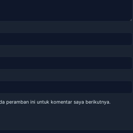
da peramban ini untuk komentar saya berikutnya.