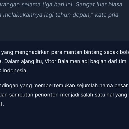
angan selama tiga hari ini. Sangat luar biasa
 melakukannya lagi tahun depan,” kata pria
g yang menghadirkan para mantan bintang sepak bol
. Dalam ajang itu, Vitor Baia menjadi bagian dari tim
 Indonesia.
andingan yang mempertemukan sejumlah nama besar
n dan sambutan penonton menjadi salah satu hal yang
t.