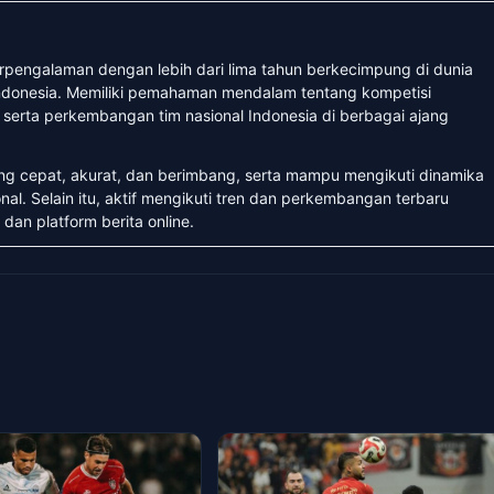
erpengalaman dengan lebih dari lima tahun berkecimpung di dunia
 Indonesia. Memiliki pemahaman mendalam tentang kompetisi
, serta perkembangan tim nasional Indonesia di berbagai ajang
ang cepat, akurat, dan berimbang, serta mampu mengikuti dinamika
nal. Selain itu, aktif mengikuti tren dan perkembangan terbaru
 dan platform berita online.