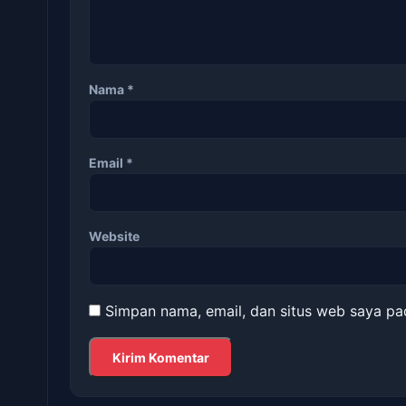
Nama
*
Email
*
Website
Simpan nama, email, dan situs web saya pa