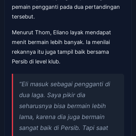
pemain pengganti pada dua pertandingan
tersebut.
Menurut Thom, Eliano layak mendapat
menit bermain lebih banyak. Ia menilai
rekannya itu juga tampil baik bersama
Persib di level klub.
“Eli masuk sebagai pengganti di
dua laga. Saya pikir dia
seharusnya bisa bermain lebih
lama, karena dia juga bermain
sangat baik di Persib. Tapi saat