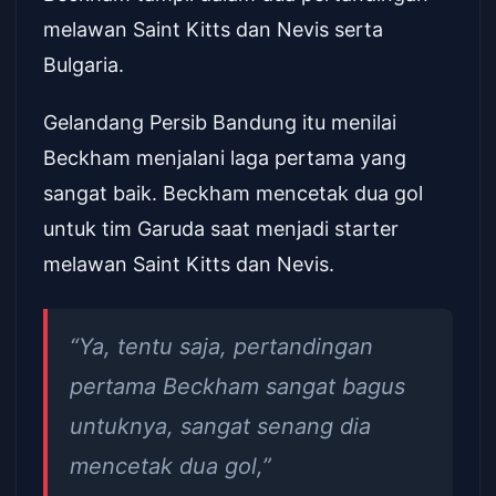
melawan Saint Kitts dan Nevis serta
Bulgaria.
Gelandang Persib Bandung itu menilai
Beckham menjalani laga pertama yang
sangat baik. Beckham mencetak dua gol
untuk tim Garuda saat menjadi starter
melawan Saint Kitts dan Nevis.
“Ya, tentu saja, pertandingan
pertama Beckham sangat bagus
untuknya, sangat senang dia
mencetak dua gol,”