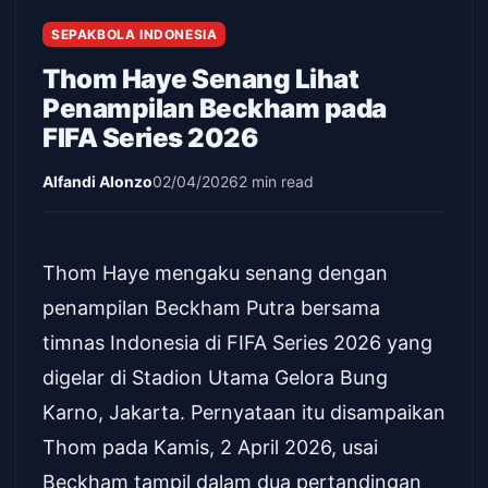
SEPAKBOLA INDONESIA
Thom Haye Senang Lihat
Penampilan Beckham pada
FIFA Series 2026
Alfandi Alonzo
02/04/2026
2 min read
Thom Haye mengaku senang dengan
penampilan Beckham Putra bersama
timnas Indonesia di FIFA Series 2026 yang
digelar di Stadion Utama Gelora Bung
Karno, Jakarta. Pernyataan itu disampaikan
Thom pada Kamis, 2 April 2026, usai
Beckham tampil dalam dua pertandingan