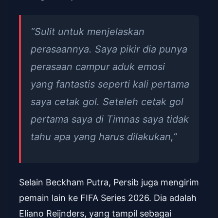
“Sulit untuk menjelaskan
perasaannya. Saya pikir dia punya
perasaan campur aduk emosi
yang fantastis seperti kali pertama
saya cetak gol. Seteleh cetak gol
pertama saya di Timnas saya tidak
tahu apa yang harus dilakukan,”
Selain Beckham Putra, Persib juga mengirim
pemain lain ke FIFA Series 2026. Dia adalah
Eliano Reijnders, yang tampil sebagai