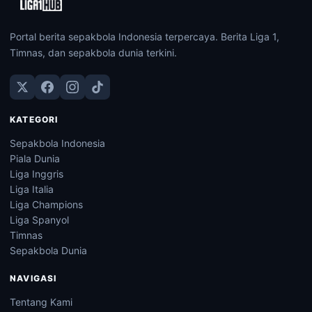
Portal berita sepakbola Indonesia terpercaya. Berita Liga 1,
Timnas, dan sepakbola dunia terkini.
KATEGORI
Sepakbola Indonesia
Piala Dunia
Liga Inggris
Liga Italia
Liga Champions
Liga Spanyol
Timnas
Sepakbola Dunia
NAVIGASI
Tentang Kami