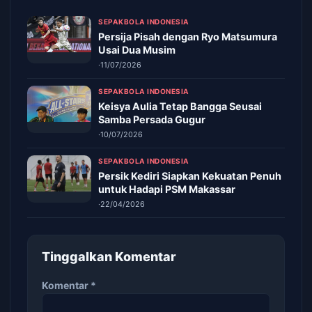
SEPAKBOLA INDONESIA
Persija Pisah dengan Ryo Matsumura
Usai Dua Musim
·
11/07/2026
SEPAKBOLA INDONESIA
Keisya Aulia Tetap Bangga Seusai
Samba Persada Gugur
·
10/07/2026
SEPAKBOLA INDONESIA
Persik Kediri Siapkan Kekuatan Penuh
untuk Hadapi PSM Makassar
·
22/04/2026
Tinggalkan Komentar
Komentar
*