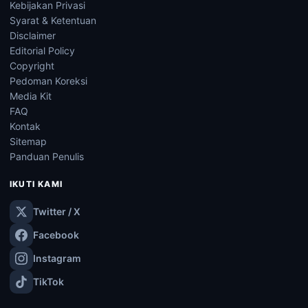
Kebijakan Privasi
Syarat & Ketentuan
Disclaimer
Editorial Policy
Copyright
Pedoman Koreksi
Media Kit
FAQ
Kontak
Sitemap
Panduan Penulis
IKUTI KAMI
Twitter / X
Facebook
Instagram
TikTok