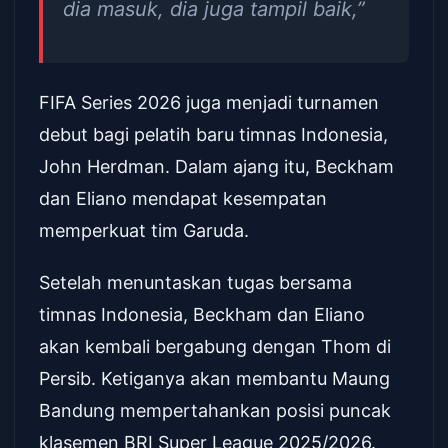
dia masuk, dia juga tampil baik,”
FIFA Series 2026 juga menjadi turnamen
debut bagi pelatih baru timnas Indonesia,
John Herdman. Dalam ajang itu, Beckham
dan Eliano mendapat kesempatan
memperkuat tim Garuda.
Setelah menuntaskan tugas bersama
timnas Indonesia, Beckham dan Eliano
akan kembali bergabung dengan Thom di
Persib. Ketiganya akan membantu Maung
Bandung mempertahankan posisi puncak
klasemen BRI Super League 2025/2026.