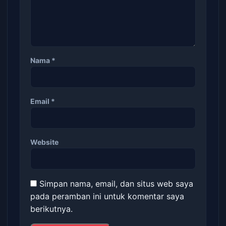
Nama
*
Email
*
Website
Simpan nama, email, dan situs web saya
pada peramban ini untuk komentar saya
berikutnya.