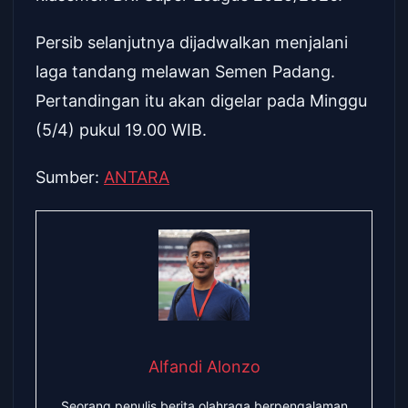
Persib selanjutnya dijadwalkan menjalani
laga tandang melawan Semen Padang.
Pertandingan itu akan digelar pada Minggu
(5/4) pukul 19.00 WIB.
Sumber:
ANTARA
Alfandi Alonzo
Seorang penulis berita olahraga berpengalaman