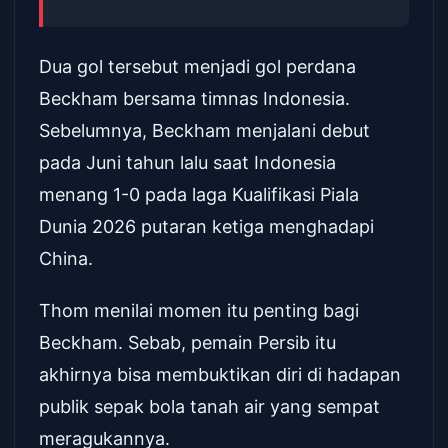
Dua gol tersebut menjadi gol perdana
Beckham bersama timnas Indonesia.
Sebelumnya, Beckham menjalani debut
pada Juni tahun lalu saat Indonesia
menang 1-0 pada laga Kualifikasi Piala
Dunia 2026 putaran ketiga menghadapi
China.
Thom menilai momen itu penting bagi
Beckham. Sebab, pemain Persib itu
akhirnya bisa membuktikan diri di hadapan
publik sepak bola tanah air yang sempat
meragukannya.