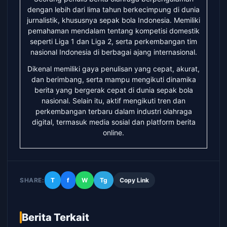
dengan lebih dari lima tahun berkecimpung di dunia
jurnalistik, khususnya sepak bola Indonesia. Memiliki
pemahaman mendalam tentang kompetisi domestik
seperti Liga 1 dan Liga 2, serta perkembangan tim
nasional Indonesia di berbagai ajang internasional.
Dikenal memiliki gaya penulisan yang cepat, akurat,
dan berimbang, serta mampu mengikuti dinamika
berita yang bergerak cepat di dunia sepak bola
nasional. Selain itu, aktif mengikuti tren dan
perkembangan terbaru dalam industri olahraga
digital, termasuk media sosial dan platform berita
online.
SHARE:
T
f
W
Tg
Copy Link
Berita Terkait