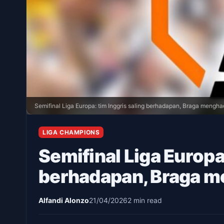
Semifinal Liga Europa: tim Inggris saling berhadapan, Braga mengha
LIGA CHAMPIONS
Semifinal Liga Europa:
berhadapan, Braga m
Alfandi Alonzo
21/04/2026
2 min read