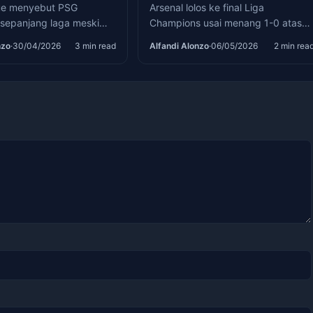
que menyebut PSG
Arsenal lolos ke final Liga
 sepanjang laga meski
Champions usai menang 1-0 atas
an Bayern Muenchen 5-
Atletico Madrid dan unggul agregat
nzo
·
30/04/2026
3 min read
Alfandi Alonzo
·
06/05/2026
2 min rea
inal Liga Champions.
2-1 di semifinal.