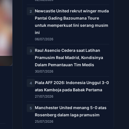
Newcastle United rekrut winger muda
2
Pantai Gading Bazoumana Toure
untuk memperkuat lini serang musim
ini
06/07/2026
Raul Asencio Cedera saat Latihan
3
Pramusim Real Madrid, Kondisinya
Dalam Pemantauan Tim Medis
30/07/2026
Piala AFF 2026: Indonesia Unggul 3-0
4
atas Kamboja pada Babak Pertama
27/07/2026
Manchester United menang 5-0 atas
5
Rosenberg dalam laga pramusim
25/07/2026