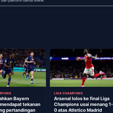
 dan platform berita online.
MPIONS
LIGA CHAMPIONS
ahkan Bayern
Arsenal lolos ke final Liga
 mendapat tekanan
Champions usai menang 1-
ng pertandingan
0 atas Atletico Madrid