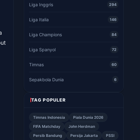
Liga Inggris
294
l
Liga Italia
146
a
Liga Champions
84
but
Liga Spanyol
72
Timnas
60
Sepakbola Dunia
6
TAG POPULER
Timnas Indonesia
Piala Dunia 2026
FIFA Matchday
John Herdman
Persib Bandung
Persija Jakarta
PSSI