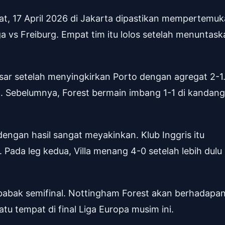
t, 17 April 2026 di Jakarta dipastikan mempertemu
a vs Freiburg. Empat tim itu lolos setelah menuntask
ar setelah menyingkirkan Porto dengan agregat 2-1
a. Sebelumnya, Forest bermain imbang 1-1 di kandang
 dengan hasil sangat meyakinkan. Klub Inggris itu
Pada leg kedua, Villa menang 4-0 setelah lebih dulu
i babak semifinal. Nottingham Forest akan berhadapa
u tempat di final Liga Europa musim ini.