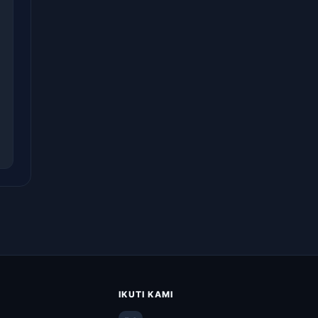
IKUTI KAMI