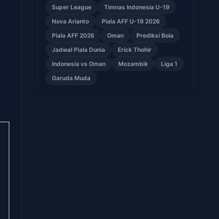
Super League
Timnas Indonesia U-19
Nova Arianto
Piala AFF U-19 2026
Piala AFF 2026
Oman
Prediksi Bola
Jadwal Piala Dunia
Erick Thohir
Indonesia vs Oman
Mozambik
Liga 1
Garuda Muda