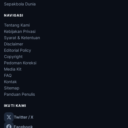
Sepakbola Dunia
NAVIGASI
Tentang Kami
Kebijakan Privasi
Syarat & Ketentuan
Disclaimer
Editorial Policy
Copyright
Pedoman Koreksi
Media Kit
FAQ
Kontak
Sitemap
Panduan Penulis
IKUTI KAMI
Twitter / X
Facebook