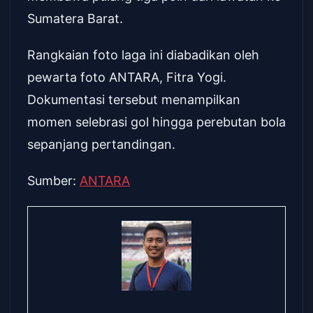
Sumatera Barat.
Rangkaian foto laga ini diabadikan oleh
pewarta foto ANTARA, Fitra Yogi.
Dokumentasi tersebut menampilkan
momen selebrasi gol hingga perebutan bola
sepanjang pertandingan.
Sumber:
ANTARA