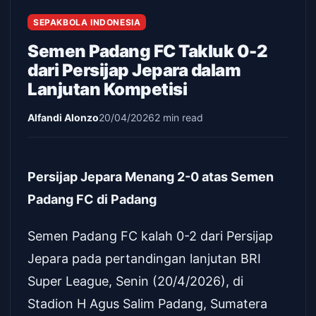
SEPAKBOLA INDONESIA
Semen Padang FC Takluk 0-2
dari Persijap Jepara dalam
Lanjutan Kompetisi
Alfandi Alonzo
20/04/2026
2 min read
Persijap Jepara Menang 2-0 atas Semen
Padang FC di Padang
Semen Padang FC kalah 0-2 dari Persijap
Jepara pada pertandingan lanjutan BRI
Super League, Senin (20/4/2026), di
Stadion H Agus Salim Padang, Sumatera