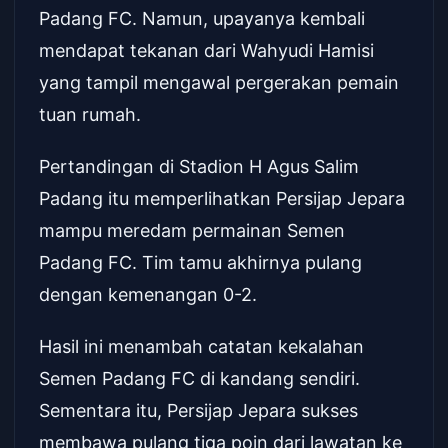
Padang FC. Namun, upayanya kembali
mendapat tekanan dari Wahyudi Hamisi
yang tampil mengawal pergerakan pemain
tuan rumah.
Pertandingan di Stadion H Agus Salim
Padang itu memperlihatkan Persijap Jepara
mampu meredam permainan Semen
Padang FC. Tim tamu akhirnya pulang
dengan kemenangan 0-2.
Hasil ini menambah catatan kekalahan
Semen Padang FC di kandang sendiri.
Sementara itu, Persijap Jepara sukses
membawa pulang tiga poin dari lawatan ke