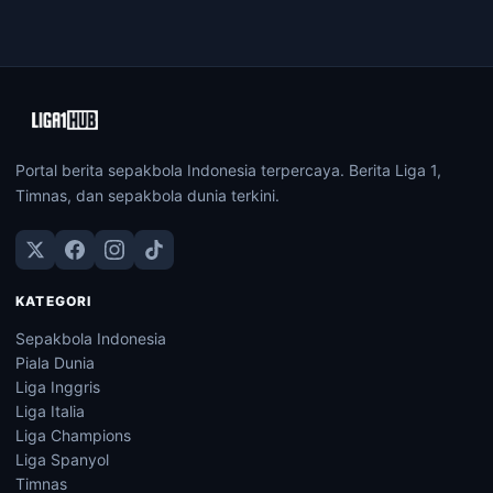
Portal berita sepakbola Indonesia terpercaya. Berita Liga 1,
Timnas, dan sepakbola dunia terkini.
KATEGORI
Sepakbola Indonesia
Piala Dunia
Liga Inggris
Liga Italia
Liga Champions
Liga Spanyol
Timnas