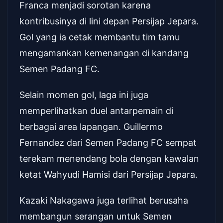
Franca menjadi sorotan karena
kontribusinya di lini depan Persijap Jepara.
Gol yang ia cetak membantu tim tamu
mengamankan kemenangan di kandang
Semen Padang FC.
Selain momen gol, laga ini juga
memperlihatkan duel antarpemain di
berbagai area lapangan. Guillermo
Fernandez dari Semen Padang FC sempat
terekam menendang bola dengan kawalan
ketat Wahyudi Hamisi dari Persijap Jepara.
Kazaki Nakagawa juga terlihat berusaha
membangun serangan untuk Semen