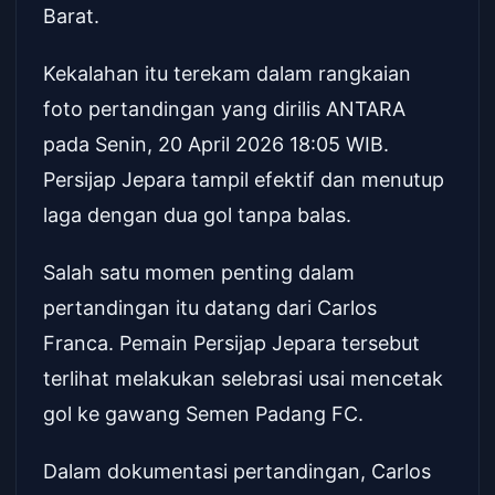
Barat.
Kekalahan itu terekam dalam rangkaian
foto pertandingan yang dirilis ANTARA
pada Senin, 20 April 2026 18:05 WIB.
Persijap Jepara tampil efektif dan menutup
laga dengan dua gol tanpa balas.
Salah satu momen penting dalam
pertandingan itu datang dari Carlos
Franca. Pemain Persijap Jepara tersebut
terlihat melakukan selebrasi usai mencetak
gol ke gawang Semen Padang FC.
Dalam dokumentasi pertandingan, Carlos