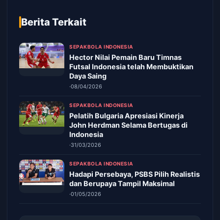
Berita Terkait
SEPAKBOLA INDONESIA
Hector Nilai Pemain Baru Timnas
Futsal Indonesia telah Membuktikan
Daya Saing
·
08/04/2026
SEPAKBOLA INDONESIA
Pelatih Bulgaria Apresiasi Kinerja
John Herdman Selama Bertugas di
Indonesia
·
31/03/2026
SEPAKBOLA INDONESIA
Hadapi Persebaya, PSBS Pilih Realistis
dan Berupaya Tampil Maksimal
·
01/05/2026