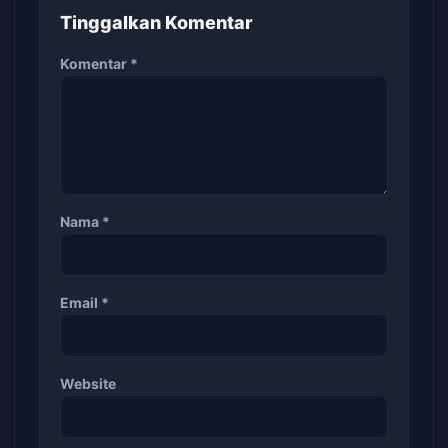
Tinggalkan Komentar
Komentar
*
Nama
*
Email
*
Website