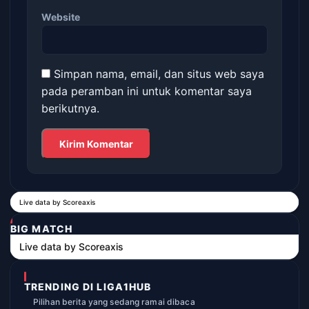
Website
Simpan nama, email, dan situs web saya
pada peramban ini untuk komentar saya
berikutnya.
Live data by
Scoreaxis
BIG MATCH
Live data by
Scoreaxis
TRENDING DI LIGA1HUB
Pilihan berita yang sedang ramai dibaca