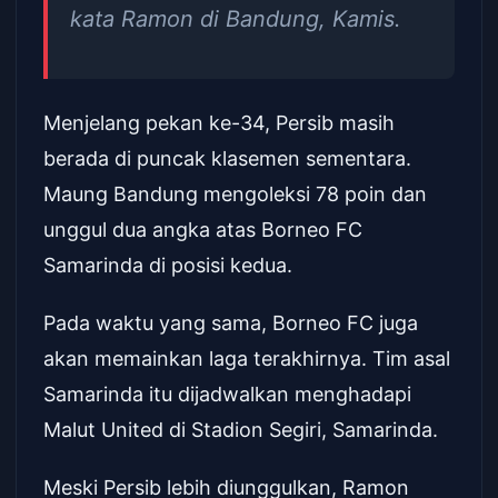
kata Ramon di Bandung, Kamis.
Menjelang pekan ke-34, Persib masih
berada di puncak klasemen sementara.
Maung Bandung mengoleksi 78 poin dan
unggul dua angka atas Borneo FC
Samarinda di posisi kedua.
Pada waktu yang sama, Borneo FC juga
akan memainkan laga terakhirnya. Tim asal
Samarinda itu dijadwalkan menghadapi
Malut United di Stadion Segiri, Samarinda.
Meski Persib lebih diunggulkan, Ramon