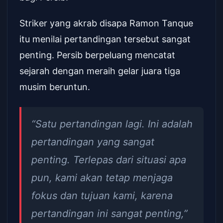
Striker yang akrab disapa Ramon Tanque
itu menilai pertandingan tersebut sangat
penting. Persib berpeluang mencatat
sejarah dengan meraih gelar juara tiga
musim beruntun.
“Satu pertandingan lagi. Ini adalah
pertandingan yang sangat
penting. Terlepas dari situasi apa
pun, kami akan tetap menjaga
fokus dan tujuan kami, karena
pertandingan ini sangat penting,”