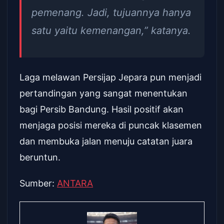
pemenang. Jadi, tujuannya hanya
satu yaitu kemenangan,” katanya.
Laga melawan Persijap Jepara pun menjadi
pertandingan yang sangat menentukan
bagi Persib Bandung. Hasil positif akan
menjaga posisi mereka di puncak klasemen
dan membuka jalan menuju catatan juara
beruntun.
Sumber:
ANTARA