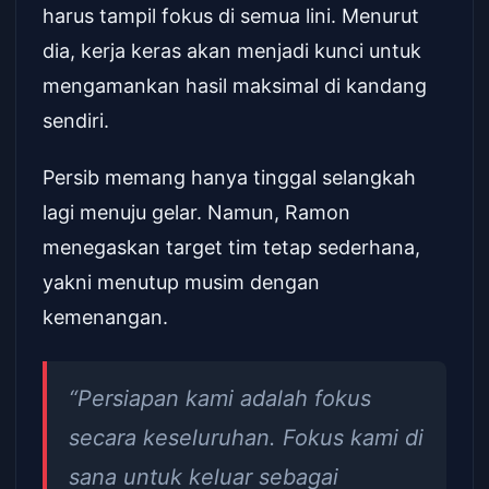
harus tampil fokus di semua lini. Menurut
dia, kerja keras akan menjadi kunci untuk
mengamankan hasil maksimal di kandang
sendiri.
Persib memang hanya tinggal selangkah
lagi menuju gelar. Namun, Ramon
menegaskan target tim tetap sederhana,
yakni menutup musim dengan
kemenangan.
“Persiapan kami adalah fokus
secara keseluruhan. Fokus kami di
sana untuk keluar sebagai