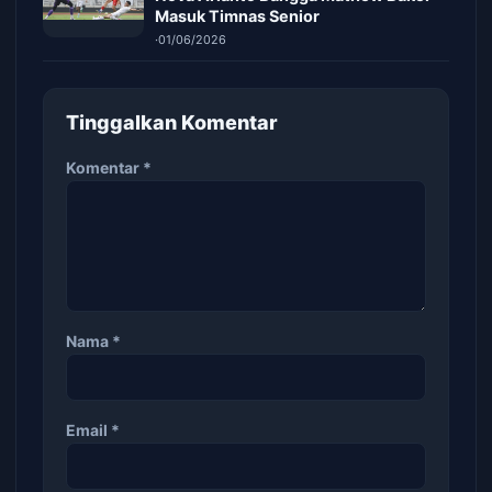
Masuk Timnas Senior
·
01/06/2026
Tinggalkan Komentar
Komentar
*
Nama
*
Email
*