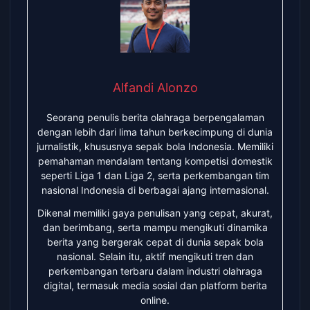
Alfandi Alonzo
Seorang penulis berita olahraga berpengalaman
dengan lebih dari lima tahun berkecimpung di dunia
jurnalistik, khususnya sepak bola Indonesia. Memiliki
pemahaman mendalam tentang kompetisi domestik
seperti Liga 1 dan Liga 2, serta perkembangan tim
nasional Indonesia di berbagai ajang internasional.
Dikenal memiliki gaya penulisan yang cepat, akurat,
dan berimbang, serta mampu mengikuti dinamika
berita yang bergerak cepat di dunia sepak bola
nasional. Selain itu, aktif mengikuti tren dan
perkembangan terbaru dalam industri olahraga
digital, termasuk media sosial dan platform berita
online.