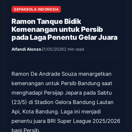
SEPAKBOLA INDONESIA
Ramon Tanque Bidik
Kemenangan untuk Persib
pada Laga Penentu Gelar Juara
Alfandi Alonzo
21/05/2026
2 min read
Ramon De Andrade Souza menargetkan
kemenangan untuk Persib Bandung saat
menghadapi Persijap Jepara pada Sabtu
(23/5) di Stadion Gelora Bandung Lautan
Api, Kota Bandung. Laga ini menjadi
penentu juara BRI Super League 2025/2026
bagi Persib.