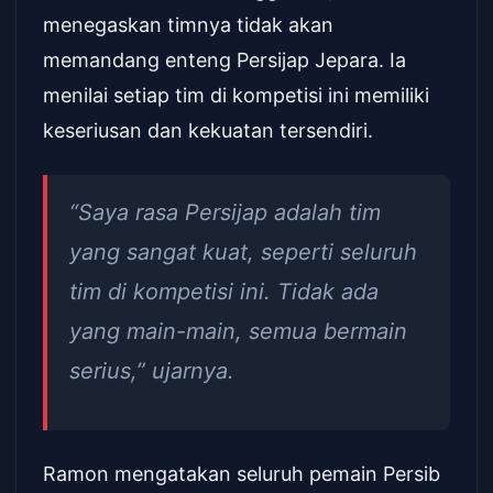
menegaskan timnya tidak akan
memandang enteng Persijap Jepara. Ia
menilai setiap tim di kompetisi ini memiliki
keseriusan dan kekuatan tersendiri.
“Saya rasa Persijap adalah tim
yang sangat kuat, seperti seluruh
tim di kompetisi ini. Tidak ada
yang main-main, semua bermain
serius,” ujarnya.
Ramon mengatakan seluruh pemain Persib