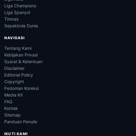
Liga Champions
Liga Spanyol
Timnas
Sepakbola Dunia
NAVIGASI
Tentang Kami
Kebijakan Privasi
Syarat & Ketentuan
Disclaimer
Editorial Policy
Copyright
Pedoman Koreksi
Media Kit
FAQ
Kontak
Sitemap
Panduan Penulis
IKUTI KAMI