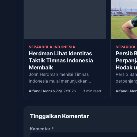
SEPAKBOLA INDONESIA
SEPAKBOL
Herdman Lihat Identitas
Persib 
Taktik Timnas Indonesia
Perpanj
Membaik
Hodak 
Berikut
John Herdman menilai Timnas
Persib Ban
Indonesia mulai menunjukkan
perpanjan
identitas taktik setelah menang 3-0
yang akan
Alfandi Alonzo
·
22/07/2026
3 min read
Alfandi Alo
atas Bali United jelang ASEAN
BRI Super
Hyundai Cup 2026.
Tinggalkan Komentar
Komentar
*