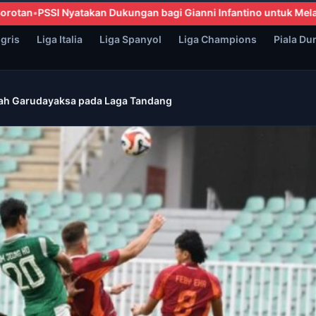
i Gianni Infantino untuk Melanjutkan Kepemimpinan di FIFA
Ever
ggris
Liga Italia
Liga Spanyol
Liga Champions
Piala Du
mah Garudayaksa pada Laga Tandang