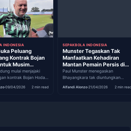
A INDONESIA
SEPAKBOLA INDONESIA
Buka Peluang
Munster Tegaskan Tak
ang Kontrak Bojan
Manfaatkan Kehadiran
untuk Musim
Mantan Pemain Persis di
nya
Timnya
dung mulai menjajaki
Paul Munster menegaskan
gan kontrak Bojan Hodak
Bhayangkara tak diuntungkan
 habis pada akhir musim
keberadaan eks pemain Persis
nzo
·
09/04/2026
2 min read
Alfandi Alonzo
·
21/04/2026
2 min rea
 League 2025/2026.
jelang laga di Stadion Manahan,
Solo.