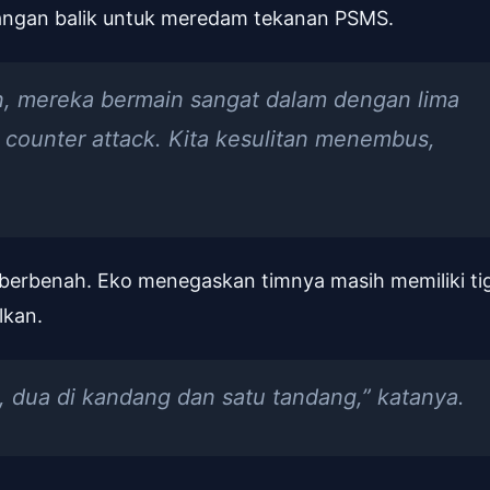
angan balik untuk meredam tekanan PSMS.
, mereka bermain sangat dalam dengan lima
ounter attack. Kita kesulitan menembus,
berbenah. Eko menegaskan timnya masih memiliki ti
lkan.
sa, dua di kandang dan satu tandang,” katanya.