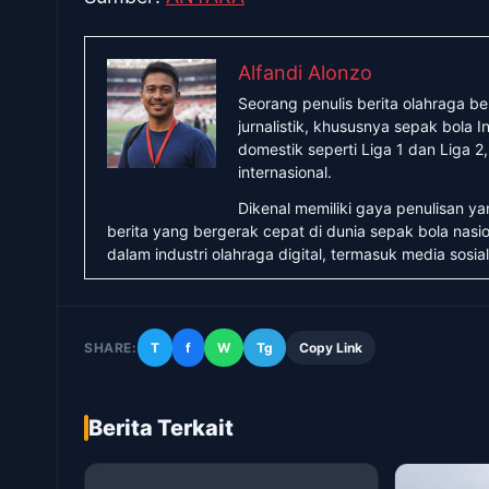
Alfandi Alonzo
Seorang penulis berita olahraga b
jurnalistik, khususnya sepak bola
domestik seperti Liga 1 dan Liga 2
internasional.
Dikenal memiliki gaya penulisan y
berita yang bergerak cepat di dunia sepak bola nasio
dalam industri olahraga digital, termasuk media sosial
SHARE:
T
f
W
Tg
Copy Link
Berita Terkait