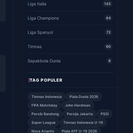
Liga Italia
143
Liga Champions
84
Liga Spanyol
72
Timnas
60
Sepakbola Dunia
6
TAG POPULER
Timnas Indonesia
Piala Dunia 2026
FIFA Matchday
John Herdman
Persib Bandung
Persija Jakarta
PSSI
Super League
Timnas Indonesia U-19
Nova Arianto
Piala AFF U-19 2026