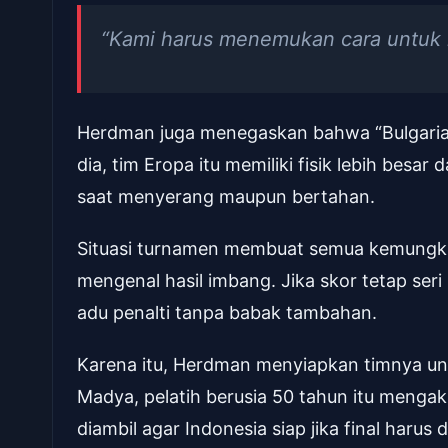
“Kami harus menemukan cara untuk
Herdman juga menegaskan bahwa “Bulgaria 
dia, tim Eropa itu memiliki fisik lebih besar 
saat menyerang maupun bertahan.
Situasi turnamen membuat semua kemungkin
mengenal hasil imbang. Jika skor tetap ser
adu penalti tanpa babak tambahan.
Karena itu, Herdman menyiapkan timnya untu
Madya, pelatih berusia 50 tahun itu mengak
diambil agar Indonesia siap jika final harus d