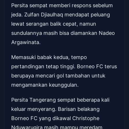
Persita sempat memberi respons sebelum
jeda. Zulfan Djiaulhaq mendapat peluang
lewat serangan balik cepat, namun
sundulannya masih bisa diamankan Nadeo
Argawinata.
Memasuki babak kedua, tempo
pertandingan tetap tinggi. Borneo FC terus
berupaya mencari gol tambahan untuk
mengamankan keunggulan.
Persita Tangerang sempat beberapa kali
keluar menyerang. Barisan belakang
Borneo FC yang dikawal Christophe
Nduwarugira masih mampu meredam