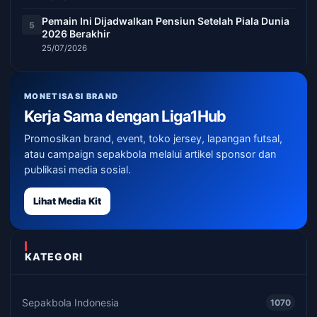
Pemain Ini Dijadwalkan Pensiun Setelah Piala Dunia
5
2026 Berakhir
25/07/2026
MONETISASI BRAND
Kerja Sama dengan Liga1Hub
Promosikan brand, event, toko jersey, lapangan futsal,
atau campaign sepakbola melalui artikel sponsor dan
publikasi media sosial.
Lihat Media Kit
KATEGORI
Sepakbola Indonesia
1070