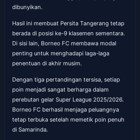
dibunyikan.
Hasil ini membuat Persita Tangerang tetap
berada di posisi ke-9 klasemen sementara.
Di sisi lain, Borneo FC membawa modal
penting untuk menghadapi laga-laga
penentuan di akhir musim.
Dengan tiga pertandingan tersisa, setiap
poin menjadi sangat berharga dalam
perebutan gelar Super League 2025/2026.
Borneo FC berhasil menjaga peluangnya
tetap terbuka setelah memetik poin penuh
di Samarinda.