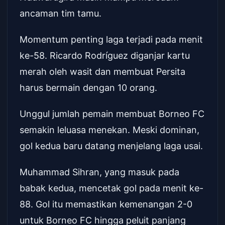
ancaman tim tamu.
Momentum penting laga terjadi pada menit
ke-58. Ricardo Rodríguez diganjar kartu
merah oleh wasit dan membuat Persita
harus bermain dengan 10 orang.
Unggul jumlah pemain membuat Borneo FC
semakin leluasa menekan. Meski dominan,
gol kedua baru datang menjelang laga usai.
Muhammad Sihran, yang masuk pada
babak kedua, mencetak gol pada menit ke-
88. Gol itu memastikan kemenangan 2-0
untuk Borneo FC hingga peluit panjang