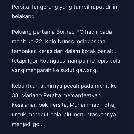
Persita Tangerang yang tampil rapat di lini
belakang.
Peluang pertama Borneo FC hadir pada
menit ke-22. Kaio Nunes melepaskan
tembakan keras dari dalam kotak penalti,
tetapi Igor Rodrigues mampu menepis bola
yang mengarah ke sudut gawang.
Kebuntuan akhirnya pecah pada menit ke-
38. Mariano Peralta memanfaatkan
kesalahan bek Persita, Muhammad Toha,
untuk merebut bola lalu menuntaskannya
menjadi gol.