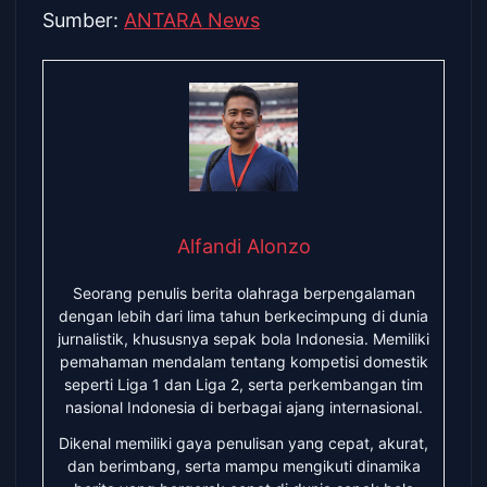
Sumber:
ANTARA News
Alfandi Alonzo
Seorang penulis berita olahraga berpengalaman
dengan lebih dari lima tahun berkecimpung di dunia
jurnalistik, khususnya sepak bola Indonesia. Memiliki
pemahaman mendalam tentang kompetisi domestik
seperti Liga 1 dan Liga 2, serta perkembangan tim
nasional Indonesia di berbagai ajang internasional.
Dikenal memiliki gaya penulisan yang cepat, akurat,
dan berimbang, serta mampu mengikuti dinamika