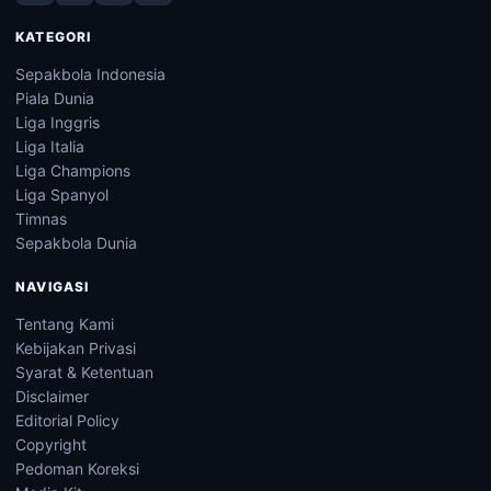
KATEGORI
Sepakbola Indonesia
Piala Dunia
Liga Inggris
Liga Italia
Liga Champions
Liga Spanyol
Timnas
Sepakbola Dunia
NAVIGASI
Tentang Kami
Kebijakan Privasi
Syarat & Ketentuan
Disclaimer
Editorial Policy
Copyright
Pedoman Koreksi