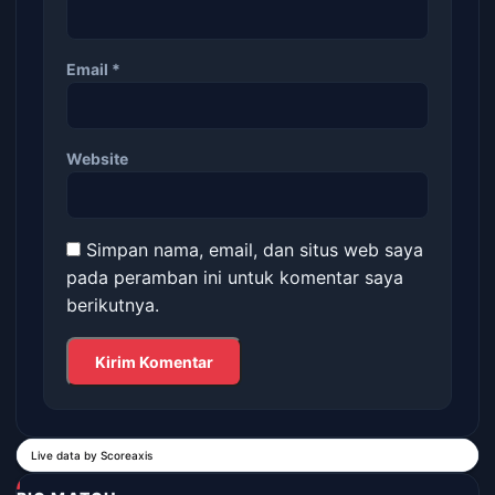
Email
*
Website
Simpan nama, email, dan situs web saya
pada peramban ini untuk komentar saya
berikutnya.
Live data by
Scoreaxis