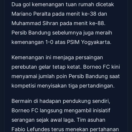
Dua gol kemenangan tuan rumah dicetak
Mariano Peralta pada menit ke-38 dan
Muhammad Sihran pada menit ke-88.
Persib Bandung sebelumnya juga meraih
kemenangan 1-0 atas PSIM Yogyakarta.
Kemenangan ini menjaga persaingan
perebutan gelar tetap ketat. Borneo FC kini
menyamai jumlah poin Persib Bandung saat
kompetisi menyisakan tiga pertandingan.
Bermain di hadapan pendukung sendiri,
Borneo FC langsung mengambil inisiatif
serangan sejak awal laga. Tim asuhan
Fabio Lefundes terus menekan pertahanan