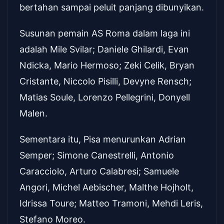
bertahan sampai peluit panjang dibunyikan.
Susunan pemain AS Roma dalam laga ini
adalah Mile Svilar; Daniele Ghilardi, Evan
Ndicka, Mario Hermoso; Zeki Celik, Bryan
Cristante, Niccolo Pisilli, Devyne Rensch;
Matias Soule, Lorenzo Pellegrini, Donyell
Malen.
Sementara itu, Pisa menurunkan Adrian
Semper; Simone Canestrelli, Antonio
Caracciolo, Arturo Calabresi; Samuele
Angori, Michel Aebischer, Malthe Hojholt,
Idrissa Toure; Matteo Tramoni, Mehdi Leris,
Stefano Moreo.