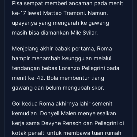
Pisa sempat memberi ancaman pada menit
ke-17 lewat Matteo Tramoni. Namun,
upayanya yang mengarah ke gawang
masih bisa diamankan Mile Svilar.
Menjelang akhir babak pertama, Roma
hampir menambah keunggulan melalui
tendangan bebas Lorenzo Pellegrini pada
menit ke-42. Bola membentur tiang
gawang dan belum mengubah skor.
Gol kedua Roma akhirnya lahir semenit
kemudian. Donyell Malen menyelesaikan
kerja sama Devyne Rensch dan Pellegrini di
kotak penalti untuk membawa tuan rumah