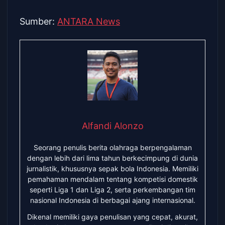
Sumber:
ANTARA News
Alfandi Alonzo
Seorang penulis berita olahraga berpengalaman
dengan lebih dari lima tahun berkecimpung di dunia
jurnalistik, khususnya sepak bola Indonesia. Memiliki
pemahaman mendalam tentang kompetisi domestik
seperti Liga 1 dan Liga 2, serta perkembangan tim
nasional Indonesia di berbagai ajang internasional.
Dikenal memiliki gaya penulisan yang cepat, akurat,