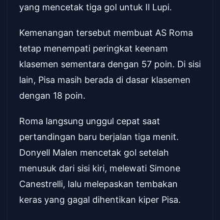
yang mencetak tiga gol untuk Il Lupi.
Kemenangan tersebut membuat AS Roma
tetap menempati peringkat keenam
klasemen sementara dengan 57 poin. Di sisi
lain, Pisa masih berada di dasar klasemen
dengan 18 poin.
Roma langsung unggul cepat saat
pertandingan baru berjalan tiga menit.
Donyell Malen mencetak gol setelah
menusuk dari sisi kiri, melewati Simone
Canestrelli, lalu melepaskan tembakan
keras yang gagal dihentikan kiper Pisa.