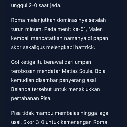
unggul 2-0 saat jeda.
Roma melanjutkan dominasinya setelah
turun minum. Pada menit ke-51, Malen
kembali mencatatkan namanya di papan
skor sekaligus melengkapi hattrick.
Gol ketiga itu berawal dari umpan
terobosan mendatar Matias Soule. Bola
kemudian disambar penyerang asal
Belanda tersebut untuk menaklukkan
pertahanan Pisa.
Pisa tidak mampu membalas hingga laga
usai. Skor 3-0 untuk kemenangan Roma