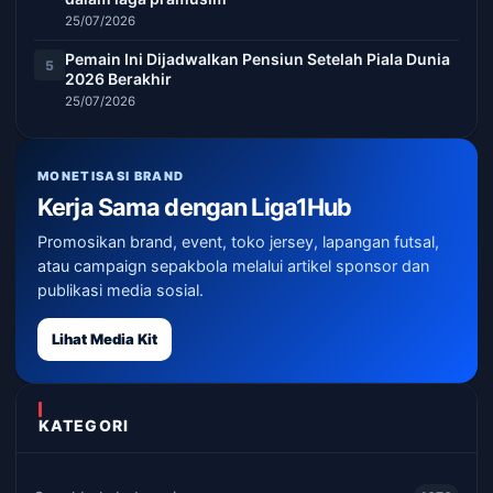
25/07/2026
Pemain Ini Dijadwalkan Pensiun Setelah Piala Dunia
5
2026 Berakhir
25/07/2026
MONETISASI BRAND
Kerja Sama dengan Liga1Hub
Promosikan brand, event, toko jersey, lapangan futsal,
atau campaign sepakbola melalui artikel sponsor dan
publikasi media sosial.
Lihat Media Kit
KATEGORI