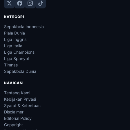
KATEGORI
Sepakbola Indonesia
Piala Dunia
Liga Inggris
Liga Italia
Liga Champions
Liga Spanyol
Timnas
Sepakbola Dunia
NAVIGASI
Tentang Kami
Kebijakan Privasi
Syarat & Ketentuan
Disclaimer
Editorial Policy
Copyright