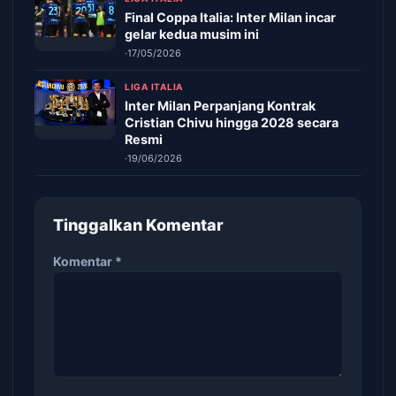
Final Coppa Italia: Inter Milan incar
gelar kedua musim ini
·
17/05/2026
LIGA ITALIA
Inter Milan Perpanjang Kontrak
Cristian Chivu hingga 2028 secara
Resmi
·
19/06/2026
Tinggalkan Komentar
Komentar
*