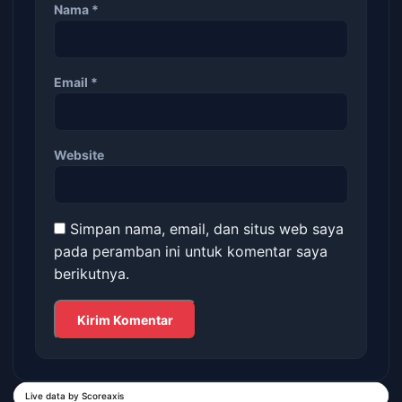
Nama
*
Email
*
Website
Simpan nama, email, dan situs web saya
pada peramban ini untuk komentar saya
berikutnya.
Live data by
Scoreaxis