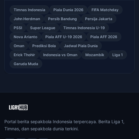
Timnas Indonesia
Piala Dunia 2026
FIFA Matchday
John Herdman
Persib Bandung
Persija Jakarta
PSSI
Super League
Timnas Indonesia U-19
Nova Arianto
Piala AFF U-19 2026
Piala AFF 2026
Oman
Prediksi Bola
Jadwal Piala Dunia
Erick Thohir
Indonesia vs Oman
Mozambik
Liga 1
Garuda Muda
Portal berita sepakbola Indonesia terpercaya. Berita Liga 1,
Timnas, dan sepakbola dunia terkini.