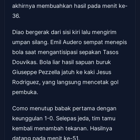
akhirnya membuahkan hasil pada menit ke-
36.
Diao bergerak dari sisi kiri lalu mengirim
umpan silang. Emil Audero sempat menepis
bola saat mengantisipasi sepakan Tasos
Douvikas. Bola liar hasil sapuan buruk
Giuseppe Pezzella jatuh ke kaki Jesus
Rodriguez, yang langsung mencetak gol
pembuka.
Como menutup babak pertama dengan
keunggulan 1-0. Selepas jeda, tim tamu
kembali menambah tekanan. Hasilnya
datang pada menit ke-51.