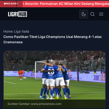
im: Permainan AC Milan Kini Sedang Mengalami Perubahan Besa
BREAKING
Home
›
Liga Italia
›
Como Pastikan Tiket Liga Champions Usai Menang 4-1 atas
Cremonese
Sumber Gambar: www.antaranews.com