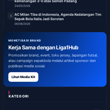
kemenangan 3-0 atas Semen Padang
24/05/2026
AC Milan Tiba di Indonesia, Agenda Kedatangan Tim
5
Sepak Bola Italia Jadi Sorotan
06/08/2026
MONETISASI BRAND
Kerja Sama dengan Liga1Hub
Promosikan brand, event, toko jersey, lapangan futsal,
atau campaign sepakbola melalui artikel sponsor dan
publikasi media sosial.
Lihat Media Kit
KATEGORI