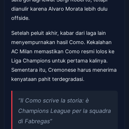
dianulir karena Alvaro Morata lebih dulu
offside.
Setelah peluit akhir, kabar dari laga lain
menyempurnakan hasil Como. Kekalahan
AC Milan memastikan Como resmi lolos ke
Liga Champions untuk pertama kalinya.
Sementara itu, Cremonese harus menerima
kenyataan pahit terdegradasi.
“Il Como scrive la storia: è
Champions League per la squadra
di Fabregas”