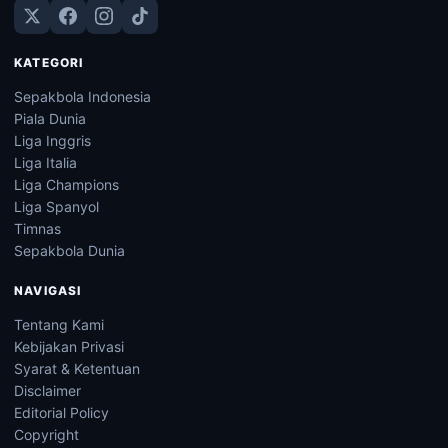
KATEGORI
Sepakbola Indonesia
Piala Dunia
Liga Inggris
Liga Italia
Liga Champions
Liga Spanyol
Timnas
Sepakbola Dunia
NAVIGASI
Tentang Kami
Kebijakan Privasi
Syarat & Ketentuan
Disclaimer
Editorial Policy
Copyright