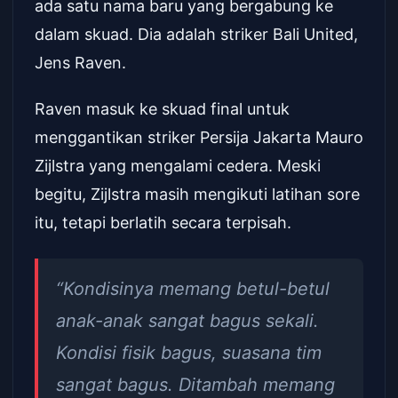
ada satu nama baru yang bergabung ke
dalam skuad. Dia adalah striker Bali United,
Jens Raven.
Raven masuk ke skuad final untuk
menggantikan striker Persija Jakarta Mauro
Zijlstra yang mengalami cedera. Meski
begitu, Zijlstra masih mengikuti latihan sore
itu, tetapi berlatih secara terpisah.
“Kondisinya memang betul-betul
anak-anak sangat bagus sekali.
Kondisi fisik bagus, suasana tim
sangat bagus. Ditambah memang