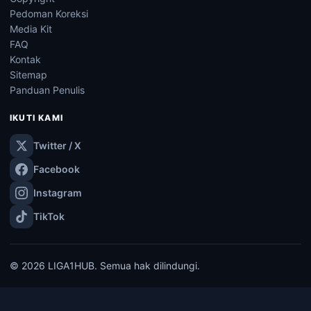
Pedoman Koreksi
Media Kit
FAQ
Kontak
Sitemap
Panduan Penulis
IKUTI KAMI
Twitter / X
Facebook
Instagram
TikTok
© 2026 LIGA1HUB. Semua hak dilindungi.