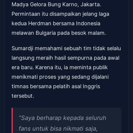
Madya Gelora Bung Karno, Jakarta.
Permintaan itu disampaikan jelang laga
kedua Herdman bersama Indonesia
melawan Bulgaria pada besok malam.
Sumardji memahami sebuah tim tidak selalu
langsung meraih hasil sempurna pada awal
era baru. Karena itu, ia meminta publik
menikmati proses yang sedang dijalani
timnas bersama pelatih asal Inggris
tersebut.
“Saya berharap kepada seluruh
fans untuk bisa nikmati saja,