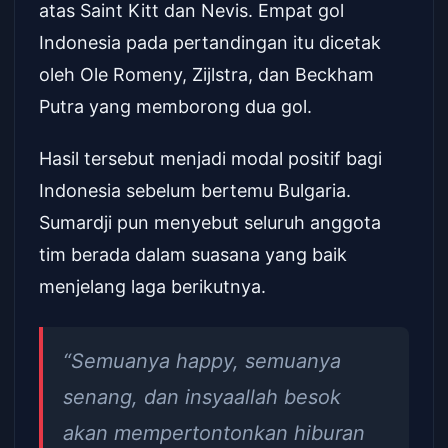
atas Saint Kitt dan Nevis. Empat gol
Indonesia pada pertandingan itu dicetak
oleh Ole Romeny, Zijlstra, dan Beckham
Putra yang memborong dua gol.
Hasil tersebut menjadi modal positif bagi
Indonesia sebelum bertemu Bulgaria.
Sumardji pun menyebut seluruh anggota
tim berada dalam suasana yang baik
menjelang laga berikutnya.
“Semuanya happy, semuanya
senang, dan insyaallah besok
akan mempertontonkan hiburan