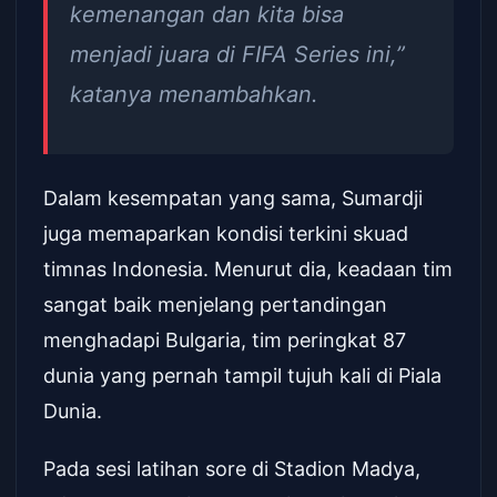
kemenangan dan kita bisa
menjadi juara di FIFA Series ini,”
katanya menambahkan.
Dalam kesempatan yang sama, Sumardji
juga memaparkan kondisi terkini skuad
timnas Indonesia. Menurut dia, keadaan tim
sangat baik menjelang pertandingan
menghadapi Bulgaria, tim peringkat 87
dunia yang pernah tampil tujuh kali di Piala
Dunia.
Pada sesi latihan sore di Stadion Madya,