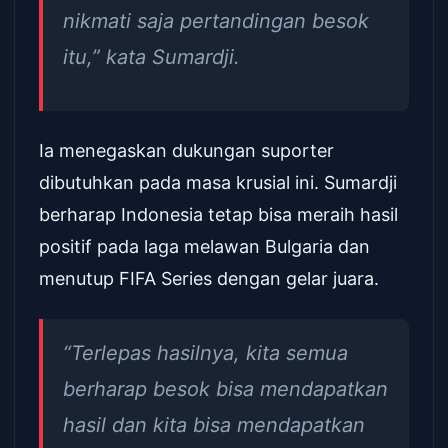
nikmati saja pertandingan besok
itu,” kata Sumardji.
Ia menegaskan dukungan suporter
dibutuhkan pada masa krusial ini. Sumardji
berharap Indonesia tetap bisa meraih hasil
positif pada laga melawan Bulgaria dan
menutup FIFA Series dengan gelar juara.
“Terlepas hasilnya, kita semua
berharap besok bisa mendapatkan
hasil dan kita bisa mendapatkan