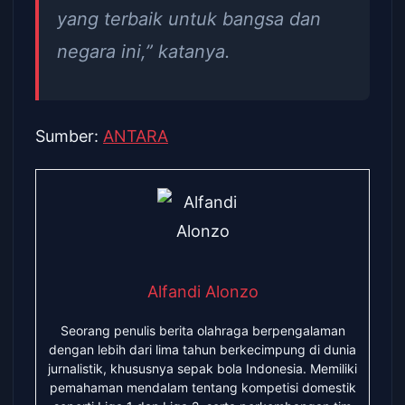
yang terbaik untuk bangsa dan
negara ini,” katanya.
Sumber:
ANTARA
Alfandi Alonzo
Seorang penulis berita olahraga berpengalaman
dengan lebih dari lima tahun berkecimpung di dunia
jurnalistik, khususnya sepak bola Indonesia. Memiliki
pemahaman mendalam tentang kompetisi domestik