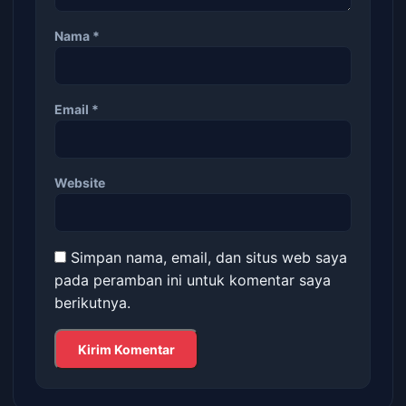
Nama
*
Email
*
Website
Simpan nama, email, dan situs web saya
pada peramban ini untuk komentar saya
berikutnya.