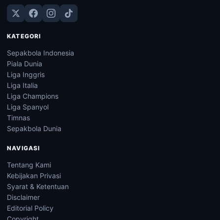
KATEGORI
Sepakbola Indonesia
Piala Dunia
Liga Inggris
Liga Italia
Liga Champions
Liga Spanyol
Timnas
Sepakbola Dunia
NAVIGASI
Tentang Kami
Kebijakan Privasi
Syarat & Ketentuan
Disclaimer
Editorial Policy
Copyright