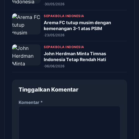
·
30/05/2026
SEPAKBOLA INDONESIA
Arema FC tutup musim dengan
kemenangan 3-1 atas PSIM
·
23/05/2026
SEPAKBOLA INDONESIA
John Herdman Minta Timnas
Indonesia Tetap Rendah Hati
·
06/06/2026
Tinggalkan Komentar
Komentar
*