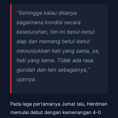
“Sehingga kalau ditanya
bagaimana kondisi secara
keseluruhan, tim ini betul-betul
siap dan memang betul-betul
menunjukkan hati yang sama, ya,
hati yang sama. Tidak ada rasa
gundah dan lain sebagainya,”
ujarnya.
Pada laga pertamanya Jumat lalu, Herdman
memulai debut dengan kemenangan 4-0