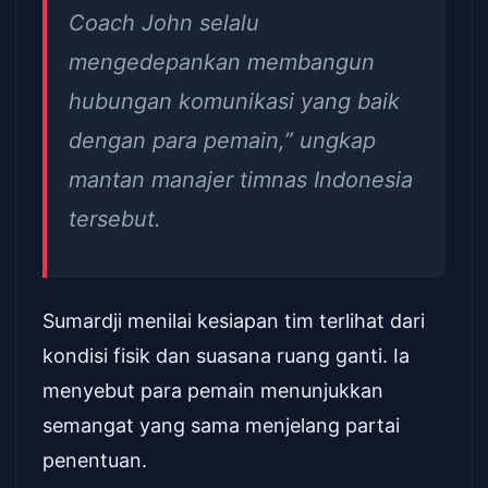
Coach John selalu
mengedepankan membangun
hubungan komunikasi yang baik
dengan para pemain,” ungkap
mantan manajer timnas Indonesia
tersebut.
Sumardji menilai kesiapan tim terlihat dari
kondisi fisik dan suasana ruang ganti. Ia
menyebut para pemain menunjukkan
semangat yang sama menjelang partai
penentuan.