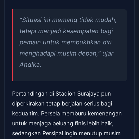
“Situasi ini memang tidak mudah,
tetapi menjadi kesempatan bagi
pemain untuk membuktikan diri
menghadapi musim depan,” ujar
Andika.
Pertandingan di Stadion Surajaya pun
diperkirakan tetap berjalan serius bagi
kedua tim. Persela memburu kemenangan
untuk menjaga peluang finis lebih baik,
sedangkan Persipal ingin menutup musim