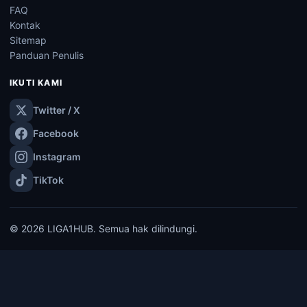
FAQ
Kontak
Sitemap
Panduan Penulis
IKUTI KAMI
Twitter / X
Facebook
Instagram
TikTok
© 2026 LIGA1HUB. Semua hak dilindungi.