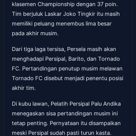
klasemen Championship dengan 37 poin.
Tim berjuluk Laskar Joko Tingkir itu masih
memiliki peluang menembus lima besar
pada akhir musim.
Dari tiga laga tersisa, Persela masih akan
menghadapi Persipal, Barito, dan Tornado
FC. Pertandingan penutup musim melawan
Tornado FC disebut menjadi penentu posisi
akhir tim.
Di kubu lawan, Pelatih Persipal Palu Andika
menegaskan sisa pertandingan musim ini
tetap penting. Pernyataan itu disampaikan
meski Persipal sudah pasti turun kasta.