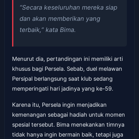
“Secara keseluruhan mereka siap
dan akan memberikan yang
terbaik,” kata Bima.
Menurut dia, pertandingan ini memiliki arti
khusus bagi Persela. Sebab, duel melawan
Persipal berlangsung saat klub sedang
memperingati hari jadinya yang ke-59.
Karena itu, Persela ingin menjadikan
kemenangan sebagai hadiah untuk momen
spesial tersebut. Bima menekankan timnya
tidak hanya ingin bermain baik, tetapi juga