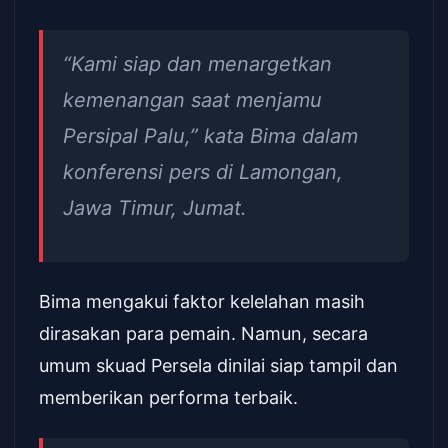
“Kami siap dan menargetkan
kemenangan saat menjamu
Persipal Palu,” kata Bima dalam
konferensi pers di Lamongan,
Jawa Timur, Jumat.
Bima mengakui faktor kelelahan masih
dirasakan para pemain. Namun, secara
umum skuad Persela dinilai siap tampil dan
memberikan performa terbaik.