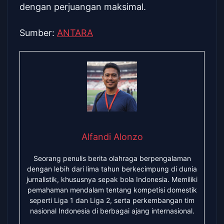
dengan perjuangan maksimal.
Sumber:
ANTARA
Alfandi Alonzo
Seorang penulis berita olahraga berpengalaman
dengan lebih dari lima tahun berkecimpung di dunia
jurnalistik, khususnya sepak bola Indonesia. Memiliki
pemahaman mendalam tentang kompetisi domestik
seperti Liga 1 dan Liga 2, serta perkembangan tim
nasional Indonesia di berbagai ajang internasional.