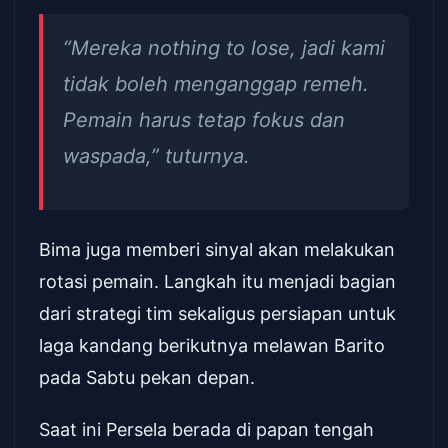
“Mereka nothing to lose, jadi kami
tidak boleh menganggap remeh.
Pemain harus tetap fokus dan
waspada,” tuturnya.
Bima juga memberi sinyal akan melakukan
rotasi pemain. Langkah itu menjadi bagian
dari strategi tim sekaligus persiapan untuk
laga kandang berikutnya melawan Barito
pada Sabtu pekan depan.
Saat ini Persela berada di papan tengah