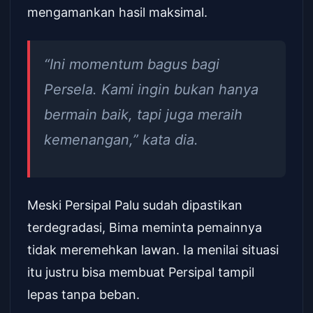
mengamankan hasil maksimal.
“Ini momentum bagus bagi
Persela. Kami ingin bukan hanya
bermain baik, tapi juga meraih
kemenangan,” kata dia.
Meski Persipal Palu sudah dipastikan
terdegradasi, Bima meminta pemainnya
tidak meremehkan lawan. Ia menilai situasi
itu justru bisa membuat Persipal tampil
lepas tanpa beban.