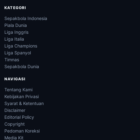
KATEGORI
Sepakbola Indonesia
Piala Dunia
Liga Inggris
Liga Italia
Liga Champions
Liga Spanyol
Timnas
Sepakbola Dunia
NAVIGASI
Tentang Kami
Kebijakan Privasi
Syarat & Ketentuan
Disclaimer
Editorial Policy
Copyright
Pedoman Koreksi
Media Kit