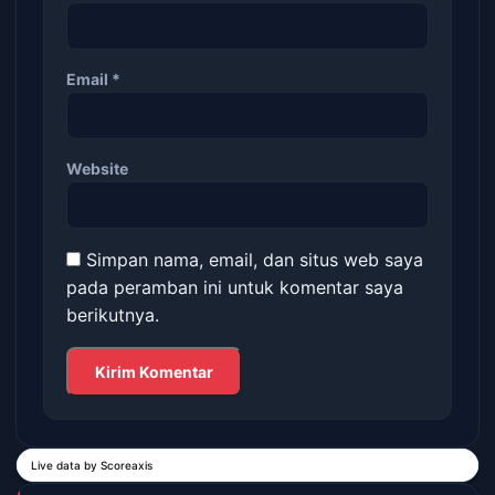
Email
*
Website
Simpan nama, email, dan situs web saya
pada peramban ini untuk komentar saya
berikutnya.
Live data by
Scoreaxis