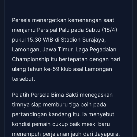
Persela menargetkan kemenangan saat
menjamu Persipal Palu pada Sabtu (18/4)
pukul 15.30 WIB di Stadion Surajaya,
Lamongan, Jawa Timur. Laga Pegadaian
Championship itu bertepatan dengan hari
ulang tahun ke-59 klub asal Lamongan
tersebut.
Pelatih Persela Bima Sakti menegaskan
timnya siap memburu tiga poin pada
pertandingan kandang itu. Ia menyebut
kondisi pemain cukup baik meski baru
menempuh perjalanan jauh dari Jayapura.