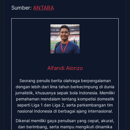
Sumber:
ANTARA
Alfandi Alonzo
Seorang penulis berita olahraga berpengalaman
dengan lebih dari lima tahun berkecimpung di dunia
jurnalistik, khususnya sepak bola Indonesia. Memiliki
pemahaman mendalam tentang kompetisi domestik
seperti Liga 1 dan Liga 2, serta perkembangan tim
nasional Indonesia di berbagai ajang internasional.
Dikenal memiliki gaya penulisan yang cepat, akurat,
dan berimbang, serta mampu mengikuti dinamika