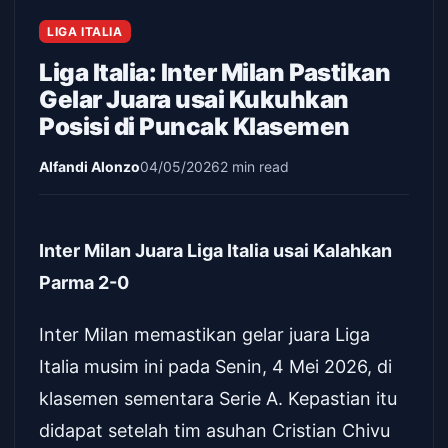
LIGA ITALIA
Liga Italia: Inter Milan Pastikan
Gelar Juara usai Kukuhkan
Posisi di Puncak Klasemen
Alfandi Alonzo
04/05/2026
2 min read
Inter Milan Juara Liga Italia usai Kalahkan
Parma 2-0
Inter Milan memastikan gelar juara Liga
Italia musim ini pada Senin, 4 Mei 2026, di
klasemen sementara Serie A. Kepastian itu
didapat setelah tim asuhan Cristian Chivu