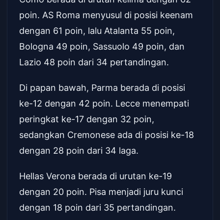
poin. AS Roma menyusul di posisi keenam
dengan 61 poin, lalu Atalanta 55 poin,
Bologna 49 poin, Sassuolo 49 poin, dan
Lazio 48 poin dari 34 pertandingan.
Di papan bawah, Parma berada di posisi
ke-12 dengan 42 poin. Lecce menempati
peringkat ke-17 dengan 32 poin,
sedangkan Cremonese ada di posisi ke-18
dengan 28 poin dari 34 laga.
Hellas Verona berada di urutan ke-19
dengan 20 poin. Pisa menjadi juru kunci
dengan 18 poin dari 35 pertandingan.