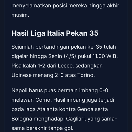
menyelamatkan posisi mereka hingga akhir
musim.
Hasil Liga Italia Pekan 35
Sejumlah pertandingan pekan ke-35 telah
digelar hingga Senin (4/5) pukul 11.00 WIB.
Pisa kalah 1-2 dari Lecce, sedangkan
Udinese menang 2-0 atas Torino.
Napoli harus puas bermain imbang 0-0
melawan Como. Hasil imbang juga terjadi
pada laga Atalanta kontra Genoa serta
Bologna menghadapi Cagliari, yang sama-
sama berakhir tanpa gol.