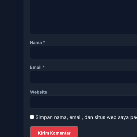
Nama
*
Email
*
Website
Simpan nama, email, dan situs web saya pa