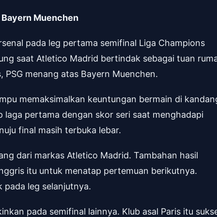
ar Bayern Muenchen
senal pada leg pertama semifinal Liga Champions
ung saat Atletico Madrid bertindak sebagai tuan rum
ris, PSG menang atas Bayern Muenchen.
 mampu memaksimalkan keuntungan bermain di kandan
p laga pertama dengan skor seri saat menghadapi
uju final masih terbuka lebar.
ang dari markas Atletico Madrid. Tambahan hasil
Inggris itu untuk menatap pertemuan berikutnya.
ik pada leg selanjutnya.
nkan pada semifinal lainnya. Klub asal Paris itu suks