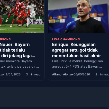
MPIONS
LIGA CHAMPIONS
Neuer: Bayern
Enrique: Keunggulan
tidak terlalu
agregat satu gol tidak
diri jelang laga
menentukan hasil akhir
nya
uer meminta Bayern
Luis Enrique menilai keunggulan
ak terlalu percaya diri
agregat 5-4 PSG atas Bayern
 kedua perempat final
Muenchen belum berarti jelang leg
nzo
·
18/04/2026
3 min read
Alfandi Alonzo
·
06/05/2026
2 min rea
pions melawan Real
kedua semifinal Liga Champions.