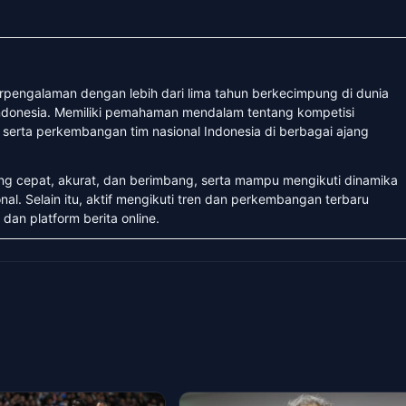
erpengalaman dengan lebih dari lima tahun berkecimpung di dunia
 Indonesia. Memiliki pemahaman mendalam tentang kompetisi
, serta perkembangan tim nasional Indonesia di berbagai ajang
ang cepat, akurat, dan berimbang, serta mampu mengikuti dinamika
nal. Selain itu, aktif mengikuti tren dan perkembangan terbaru
 dan platform berita online.