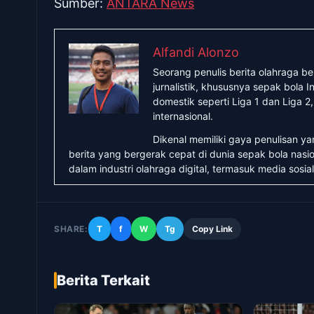
Sumber:
ANTARA News
Alfandi Alonzo
Seorang penulis berita olahraga b
jurnalistik, khususnya sepak bola
domestik seperti Liga 1 dan Liga 2
internasional.
Dikenal memiliki gaya penulisan y
berita yang bergerak cepat di dunia sepak bola nasio
dalam industri olahraga digital, termasuk media sosial
SHARE:
T
f
W
Tg
Copy Link
Berita Terkait