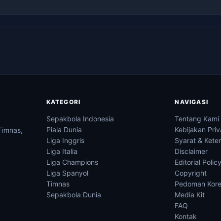
KATEGORI
NAVIGASI
Sepakbola Indonesia
Tentang Kami
Piala Dunia
Kebijakan Priv
 Timnas,
Liga Inggris
Syarat & Kete
Liga Italia
Disclaimer
Liga Champions
Editorial Polic
Liga Spanyol
Copyright
Timnas
Pedoman Kore
Sepakbola Dunia
Media Kit
FAQ
Kontak