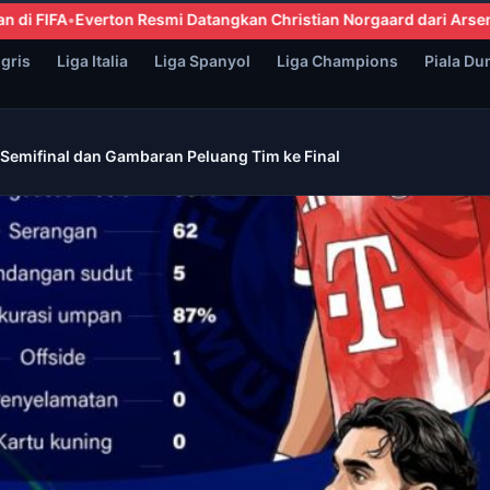
i Datangkan Christian Norgaard dari Arsenal untuk Perkuat Lini 
ggris
Liga Italia
Liga Spanyol
Liga Champions
Piala Du
 Semifinal dan Gambaran Peluang Tim ke Final