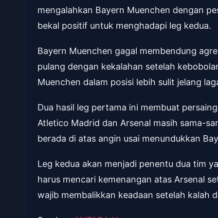
mengalahkan Bayern Muenchen dengan pest
bekal positif untuk menghadapi leg kedua.
Bayern Muenchen gagal membendung agresi
pulang dengan kekalahan setelah kebobola
Muenchen dalam posisi lebih sulit jelang lag
Dua hasil leg pertama ini membuat persaing
Atletico Madrid dan Arsenal masih sama-sama
berada di atas angin usai menundukkan Bay
Leg kedua akan menjadi penentu dua tim yan
harus mencari kemenangan atas Arsenal se
wajib membalikkan keadaan setelah kalah d