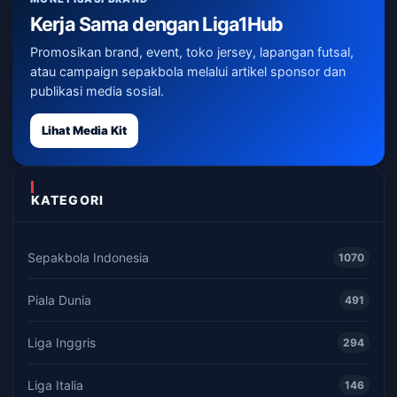
Kerja Sama dengan Liga1Hub
Promosikan brand, event, toko jersey, lapangan futsal,
atau campaign sepakbola melalui artikel sponsor dan
publikasi media sosial.
Lihat Media Kit
KATEGORI
Sepakbola Indonesia
1070
Piala Dunia
491
Liga Inggris
294
Liga Italia
146