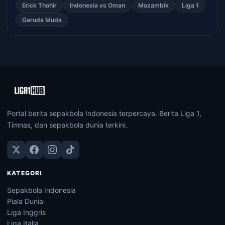
Erick Thohir
Indonesia vs Oman
Mozambik
Liga 1
Garuda Muda
Portal berita sepakbola Indonesia terpercaya. Berita Liga 1,
Timnas, dan sepakbola dunia terkini.
KATEGORI
Sepakbola Indonesia
Piala Dunia
Liga Inggris
Liga Italia