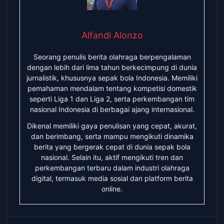
Alfandi Alonzo
Seorang penulis berita olahraga berpengalaman
dengan lebih dari lima tahun berkecimpung di dunia
jurnalistik, khususnya sepak bola Indonesia. Memiliki
pemahaman mendalam tentang kompetisi domestik
seperti Liga 1 dan Liga 2, serta perkembangan tim
nasional Indonesia di berbagai ajang internasional.
Dikenal memiliki gaya penulisan yang cepat, akurat,
dan berimbang, serta mampu mengikuti dinamika
berita yang bergerak cepat di dunia sepak bola
nasional. Selain itu, aktif mengikuti tren dan
perkembangan terbaru dalam industri olahraga
digital, termasuk media sosial dan platform berita
online.