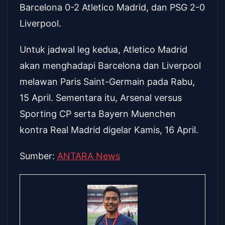
Barcelona 0-2 Atletico Madrid, dan PSG 2-0
Liverpool.
Untuk jadwal leg kedua, Atletico Madrid
akan menghadapi Barcelona dan Liverpool
melawan Paris Saint-Germain pada Rabu,
15 April. Sementara itu, Arsenal versus
Sporting CP serta Bayern Muenchen
kontra Real Madrid digelar Kamis, 16 April.
Sumber:
ANTARA News