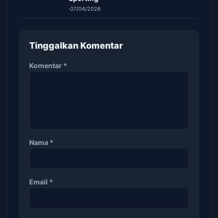
·
07/04/2026
Tinggalkan Komentar
Komentar
*
Nama
*
Email
*