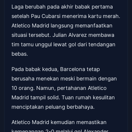
Laga berubah pada akhir babak pertama
setelah Pau Cubarsi menerima kartu merah.
Atletico Madrid langsung memanfaatkan
situasi tersebut. Julian Alvarez membawa
tim tamu unggul lewat gol dari tendangan
bebas.
Pada babak kedua, Barcelona tetap
berusaha menekan meski bermain dengan
10 orang. Namun, pertahanan Atletico
Madrid tampil solid. Tuan rumah kesulitan
menciptakan peluang berbahaya.
Atletico Madrid kemudian memastikan
kemenangan 2-0 melalui gol Alexander