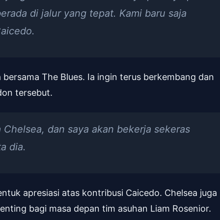
berada di jalur yang tepat. Kami baru saja
Caicedo.
 bersama The Blues. Ia ingin terus berkembang dan
on tersebut.
a Chelsea, dan saya akan bekerja sekeras
a dia.
ntuk apresiasi atas kontribusi Caicedo. Chelsea juga
enting bagi masa depan tim asuhan Liam Rosenior.