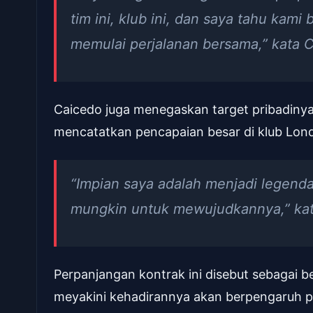
tim ini, klub ini, dan saya tahu kami 
memulai perjalanan bersama,” kata 
Caicedo juga menegaskan target pribadinya
mencatatkan pencapaian besar di klub Lond
“Impian saya adalah menjadi legend
mungkin untuk mewujudkannya,” kat
Perpanjangan kontrak ini disebut sebagai be
meyakini kehadirannya akan berpengaruh p