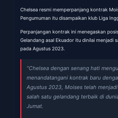
Chelsea resmi memperpanjang kontrak Mois
Pengumuman itu disampaikan klub Liga Inggr
Perpanjangan kontrak ini menegaskan posis
Gelandang asal Ekuador itu dinilai menjadi 
pada Agustus 2023.
“Chelsea dengan senang hati meng
menandatangani kontrak baru dengan
Agustus 2023, Moises telah menjadi
salah satu gelandang terbaik di duni
Jumat.