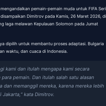
ov mengandalkan pemain-pemain muda untuk FIFA Ser
u disampaikan Dimitrov pada Kamis, 26 Maret 2026, di
ang laga melawan Kepulauan Solomon pada Jumat
 dipilih untuk membantu proses adaptasi. Bulgaria
an waktu, dan cuaca di Indonesia.
gi kami dan itulah mengapa kami secara
para pemain. Dan itulah salah satu alasan
dan memanggil mereka, karena mereka lebih
Jakarta,” kata Dimitrov.