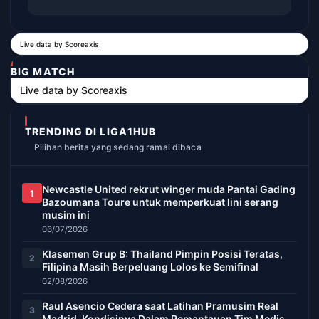
Live data by
Scoreaxis
BIG MATCH
Live data by
Scoreaxis
TRENDING DI LIGA1HUB
Pilihan berita yang sedang ramai dibaca
Newcastle United rekrut winger muda Pantai Gading
1
Bazoumana Toure untuk memperkuat lini serang
musim ini
06/07/2026
Klasemen Grup B: Thailand Pimpin Posisi Teratas,
2
Filipina Masih Berpeluang Lolos ke Semifinal
02/08/2026
Raul Asencio Cedera saat Latihan Pramusim Real
3
Madrid, Kondisinya Dalam Pemantauan Tim Medis