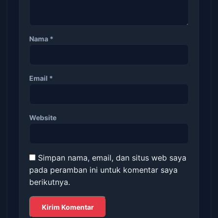
Nama
*
Email
*
Website
Simpan nama, email, dan situs web saya
pada peramban ini untuk komentar saya
berikutnya.