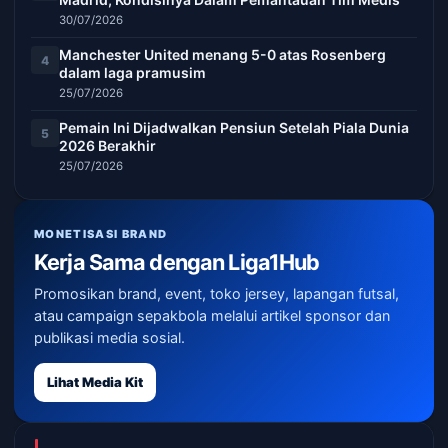
30/07/2026
Manchester United menang 5-0 atas Rosenberg
4
dalam laga pramusim
25/07/2026
Pemain Ini Dijadwalkan Pensiun Setelah Piala Dunia
5
2026 Berakhir
25/07/2026
MONETISASI BRAND
Kerja Sama dengan Liga1Hub
Promosikan brand, event, toko jersey, lapangan futsal,
atau campaign sepakbola melalui artikel sponsor dan
publikasi media sosial.
Lihat Media Kit