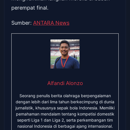
perempat final.
Sumber:
ANTARA News
Alfandi Alonzo
Seorang penulis berita olahraga berpengalaman
dengan lebih dari lima tahun berkecimpung di dunia
jurnalistik, khususnya sepak bola Indonesia. Memiliki
pemahaman mendalam tentang kompetisi domestik
seperti Liga 1 dan Liga 2, serta perkembangan tim
nasional Indonesia di berbagai ajang internasional.