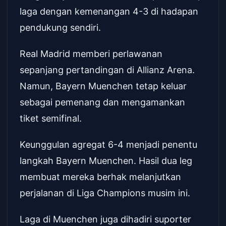
laga dengan kemenangan 4-3 di hadapan
pendukung sendiri.
Real Madrid memberi perlawanan
sepanjang pertandingan di Allianz Arena.
Namun, Bayern Muenchen tetap keluar
sebagai pemenang dan mengamankan
tiket semifinal.
Keunggulan agregat 6-4 menjadi penentu
langkah Bayern Muenchen. Hasil dua leg
membuat mereka berhak melanjutkan
perjalanan di Liga Champions musim ini.
Laga di Muenchen juga dihadiri suporter