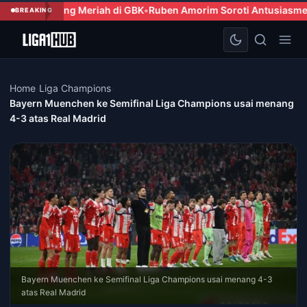
Meriah di GBK
Ruben Amorim Soroti Antusiasme Penggemar AC Mi
BREAKING
Home
›
Liga Champions
›
Bayern Muenchen ke Semifinal Liga Champions usai menang
4-3 atas Real Madrid
Bayern Muenchen ke Semifinal Liga Champions usai menang 4-3
atas Real Madrid