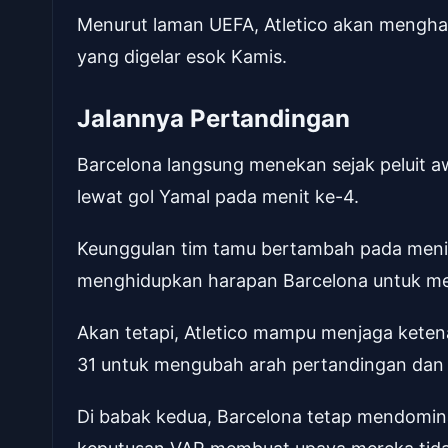
Menurut laman UEFA, Atletico akan mengh
yang digelar esok Kamis.
Jalannya Pertandingan
Barcelona langsung menekan sejak peluit a
lewat gol Yamal pada menit ke-4.
Keunggulan tim tamu bertambah pada menit 
menghidupkan harapan Barcelona untuk m
Akan tetapi, Atletico mampu menjaga kete
31 untuk mengubah arah pertandingan dan
Di babak kedua, Barcelona tetap mendomin