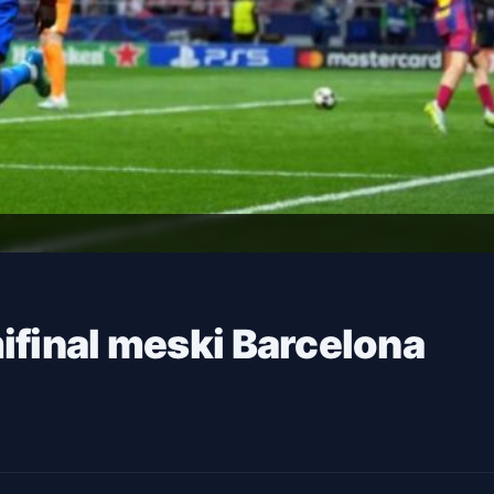
ifinal meski Barcelona