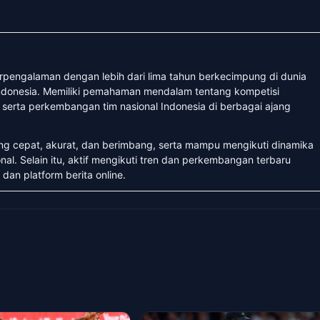
erpengalaman dengan lebih dari lima tahun berkecimpung di dunia
 Indonesia. Memiliki pemahaman mendalam tentang kompetisi
, serta perkembangan tim nasional Indonesia di berbagai ajang
ang cepat, akurat, dan berimbang, serta mampu mengikuti dinamika
nal. Selain itu, aktif mengikuti tren dan perkembangan terbaru
 dan platform berita online.