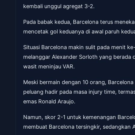
kembali unggul agregat 3-2.
Pada babak kedua, Barcelona terus meneka
mencetak gol keduanya di awal paruh kedua, 
Situasi Barcelona makin sulit pada menit k
melanggar Alexander Sorloth yang berada da
wasit meninjau VAR.
Meski bermain dengan 10 orang, Barcelon
peluang hadir pada masa injury time, ter
emas Ronald Araujo.
Namun, skor 2-1 untuk kemenangan Barcelona
membuat Barcelona tersingkir, sedangkan A