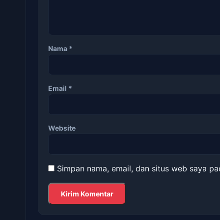
Nama
*
Email
*
Website
Simpan nama, email, dan situs web saya pa