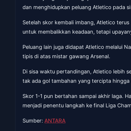
dan menghidupkan peluang Atletico pada si
Setelah skor kembali imbang, Atletico ter
untuk membalikkan keadaan, tetapi upay
Peluang lain juga didapat Atletico melalu
tipis di atas mistar gawang Arsenal.
Di sisa waktu pertandingan, Atletico lebih 
tak ada gol tambahan yang tercipta hingga 
Skor 1-1 pun bertahan sampai akhir laga. H
menjadi penentu langkah ke final Liga Cha
Sumber:
ANTARA