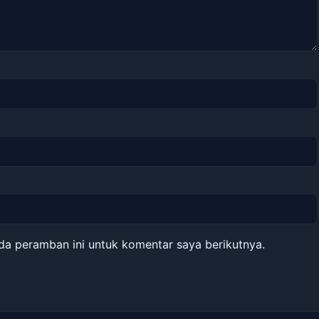
da peramban ini untuk komentar saya berikutnya.