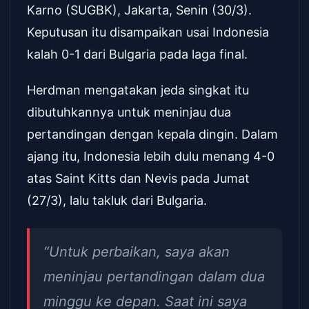
Karno (SUGBK), Jakarta, Senin (30/3).
Keputusan itu disampaikan usai Indonesia
kalah 0-1 dari Bulgaria pada laga final.
Herdman mengatakan jeda singkat itu
dibutuhkannya untuk meninjau dua
pertandingan dengan kepala dingin. Dalam
ajang itu, Indonesia lebih dulu menang 4-0
atas Saint Kitts dan Nevis pada Jumat
(27/3), lalu takluk dari Bulgaria.
“Untuk perbaikan, saya akan
meninjau pertandingan dalam dua
minggu ke depan. Saat ini saya