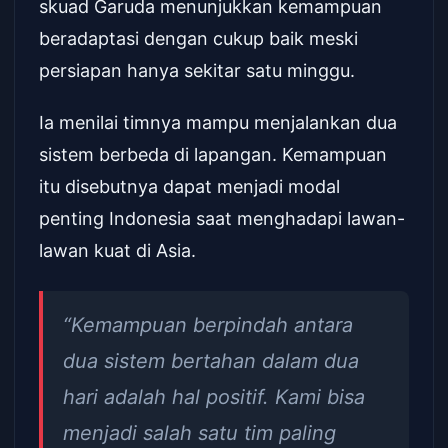
skuad Garuda menunjukkan kemampuan
beradaptasi dengan cukup baik meski
persiapan hanya sekitar satu minggu.
Ia menilai timnya mampu menjalankan dua
sistem berbeda di lapangan. Kemampuan
itu disebutnya dapat menjadi modal
penting Indonesia saat menghadapi lawan-
lawan kuat di Asia.
“Kemampuan berpindah antara
dua sistem bertahan dalam dua
hari adalah hal positif. Kami bisa
menjadi salah satu tim paling