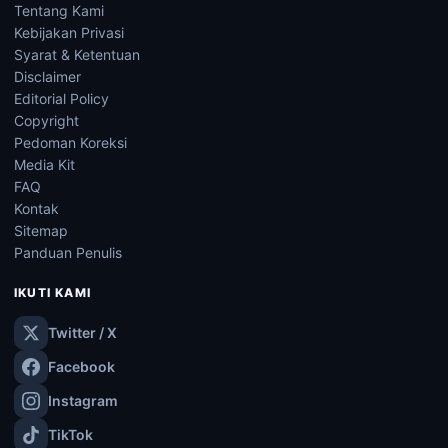
Tentang Kami
Kebijakan Privasi
Syarat & Ketentuan
Disclaimer
Editorial Policy
Copyright
Pedoman Koreksi
Media Kit
FAQ
Kontak
Sitemap
Panduan Penulis
IKUTI KAMI
Twitter / X
Facebook
Instagram
TikTok