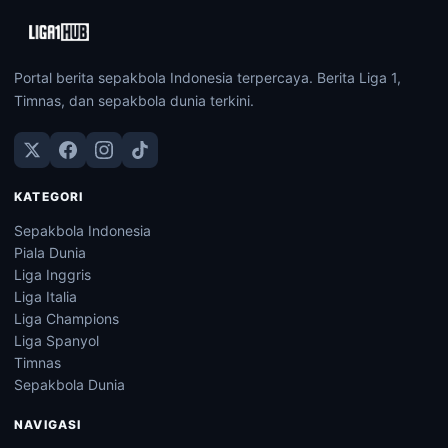
Portal berita sepakbola Indonesia terpercaya. Berita Liga 1,
Timnas, dan sepakbola dunia terkini.
KATEGORI
Sepakbola Indonesia
Piala Dunia
Liga Inggris
Liga Italia
Liga Champions
Liga Spanyol
Timnas
Sepakbola Dunia
NAVIGASI