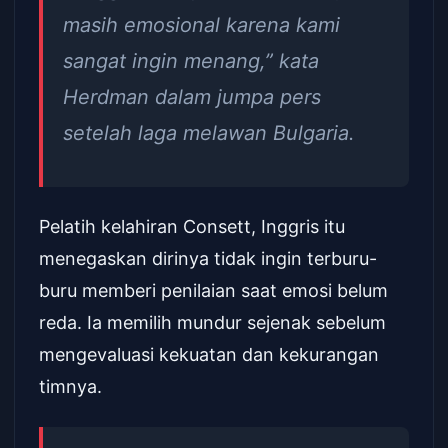
masih emosional karena kami
sangat ingin menang,” kata
Herdman dalam jumpa pers
setelah laga melawan Bulgaria.
Pelatih kelahiran Consett, Inggris itu
menegaskan dirinya tidak ingin terburu-
buru memberi penilaian saat emosi belum
reda. Ia memilih mundur sejenak sebelum
mengevaluasi kekuatan dan kekurangan
timnya.