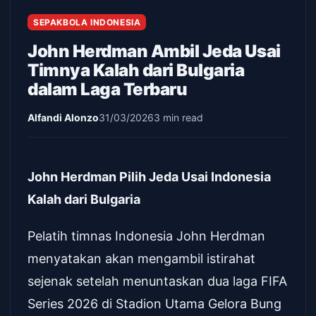
SEPAKBOLA INDONESIA
John Herdman Ambil Jeda Usai
Timnya Kalah dari Bulgaria
dalam Laga Terbaru
Alfandi Alonzo
31/03/2026
3 min read
John Herdman Pilih Jeda Usai Indonesia
Kalah dari Bulgaria
Pelatih timnas Indonesia John Herdman
menyatakan akan mengambil istirahat
sejenak setelah menuntaskan dua laga FIFA
Series 2026 di Stadion Utama Gelora Bung