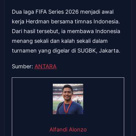
Dua laga FIFA Series 2026 menjadi awal
kerja Herdman bersama timnas Indonesia.
Dari hasil tersebut, ia membawa Indonesia
menang sekali dan kalah sekali dalam
turnamen yang digelar di SUGBK, Jakarta.
Sumber:
ANTARA
Alfandi Alonzo