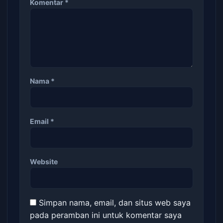
Komentar
*
Nama
*
Email
*
Website
Simpan nama, email, dan situs web saya
pada peramban ini untuk komentar saya