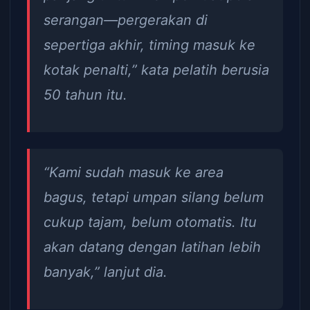
serangan—pergerakan di
sepertiga akhir, timing masuk ke
kotak penalti,” kata pelatih berusia
50 tahun itu.
“Kami sudah masuk ke area
bagus, tetapi umpan silang belum
cukup tajam, belum otomatis. Itu
akan datang dengan latihan lebih
banyak,” lanjut dia.