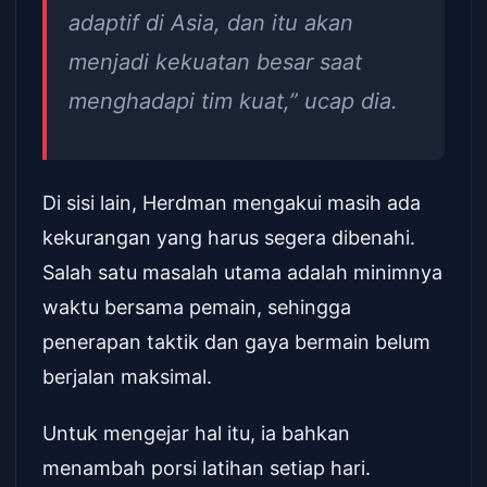
adaptif di Asia, dan itu akan
menjadi kekuatan besar saat
menghadapi tim kuat,” ucap dia.
Di sisi lain, Herdman mengakui masih ada
kekurangan yang harus segera dibenahi.
Salah satu masalah utama adalah minimnya
waktu bersama pemain, sehingga
penerapan taktik dan gaya bermain belum
berjalan maksimal.
Untuk mengejar hal itu, ia bahkan
menambah porsi latihan setiap hari.