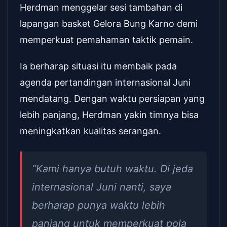
Herdman menggelar sesi tambahan di
lapangan basket Gelora Bung Karno demi
memperkuat pemahaman taktik pemain.
Ia berharap situasi itu membaik pada
agenda pertandingan internasional Juni
mendatang. Dengan waktu persiapan yang
lebih panjang, Herdman yakin timnya bisa
meningkatkan kualitas serangan.
“Kami hanya butuh waktu. Di jeda
internasional Juni nanti, saya
berharap punya waktu lebih
panjang untuk memperkuat pola