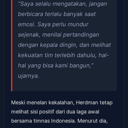
“Saya selalu mengatakan, jangan
berbicara terlalu banyak saat
emosi. Saya perlu mundur
sejenak, menilai pertandingan
dengan kepala dingin, dan melihat
kekuatan tim terlebih dahulu, hal-
hal yang bisa kami bangun,”
ujarnya.
Meski menelan kekalahan, Herdman tetap
melihat sisi positif dari dua laga awal
bersama timnas Indonesia. Menurut dia,